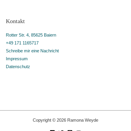
Kontakt
Rotter Str. 4, 85625 Baiern
+49 171 1165717
Schreibe mir eine Nachricht
Impressum
Datenschutz
Copyright © 2026 Ramona Weyde