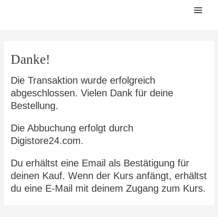
Zum
Mai
Inhalt
Men
springen
Danke!
Die Transaktion wurde erfolgreich
abgeschlossen. Vielen Dank für deine
Bestellung.
Die Abbuchung erfolgt durch
Digistore24.com.
Du erhältst eine Email als Bestätigung für
deinen Kauf. Wenn der Kurs anfängt, erhältst
du eine E-Mail mit deinem Zugang zum Kurs.