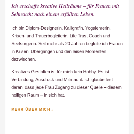
Ich erschaffe kreative Heilräume – für Frauen mit
Sehnsucht nach einem erfüllten Leben.
Ich bin Diplom-Designerin, Kalligrafin, Yogalehrerin,
Krisen- und Trauerbegleiterin, Life Trust Coach und
Seelsorgerin. Seit mehr als 20 Jahren begleite ich Frauen
in Krisen, Übergängen und den leisen Momenten
dazwischen.
Kreatives Gestalten ist für mich kein Hobby. Es ist
Verbindung, Ausdruck und Mitmacht. Ich glaube fest
daran, dass jede Frau Zugang zu dieser Quelle – diesem
heiligen Raum – in sich hat.
MEHR ÜBER MICH