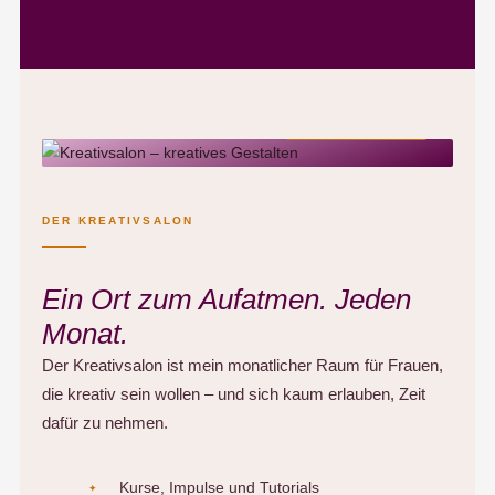
Jederzeit kündbar
DER KREATIVSALON
Ein Ort zum Aufatmen. Jeden
Monat.
Der Kreativsalon ist mein monatlicher Raum für Frauen,
die kreativ sein wollen – und sich kaum erlauben, Zeit
dafür zu nehmen.
Kurse, Impulse und Tutorials