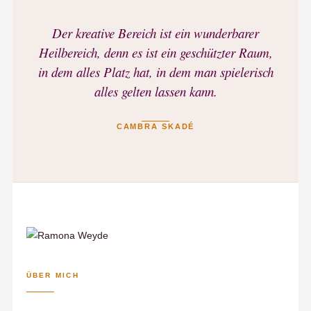
Der kreative Bereich ist ein wunderbarer
Heilbereich, denn es ist ein geschützter Raum,
in dem alles Platz hat, in dem man spielerisch
alles gelten lassen kann.
CAMBRA SKADÉ
ÜBER MICH