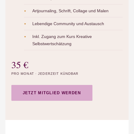
Artjournaling, Schrift, Collage und Malen
Lebendige Community und Austausch
Inkl. Zugang zum Kurs Kreative
Selbstwertschätzung
35 €
PRO MONAT · JEDERZEIT KÜNDBAR
JETZT MITGLIED WERDEN