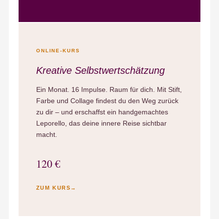
ONLINE-KURS
Kreative Selbstwertschätzung
Ein Monat. 16 Impulse. Raum für dich. Mit Stift,
Farbe und Collage findest du den Weg zurück
zu dir – und erschaffst ein handgemachtes
Leporello, das deine innere Reise sichtbar
macht.
120 €
ZUM KURS