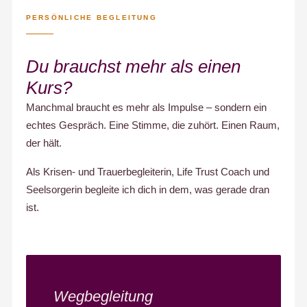
PERSÖNLICHE BEGLEITUNG
Du brauchst mehr als einen
Kurs?
Manchmal braucht es mehr als Impulse – sondern ein
echtes Gespräch. Eine Stimme, die zuhört. Einen Raum,
der hält.
Als Krisen- und Trauerbegleiterin, Life Trust Coach und
Seelsorgerin begleite ich dich in dem, was gerade dran
ist.
Wegbegleitung