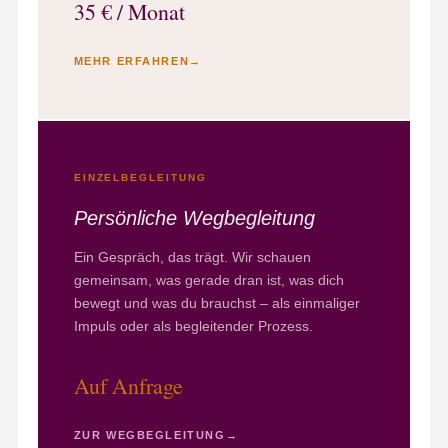
35 € / Monat
MEHR ERFAHREN
EINZELBEGLEITUNG
Persönliche Wegbegleitung
Ein Gespräch, das trägt. Wir schauen
gemeinsam, was gerade dran ist, was dich
bewegt und was du brauchst – als einmaliger
Impuls oder als begleitender Prozess.
Auf Anfrage
ZUR WEGBEGLEITUNG