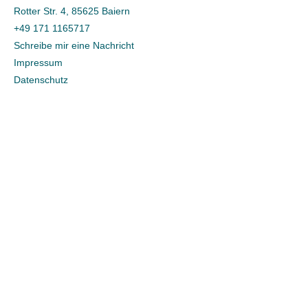
Rotter Str. 4, 85625 Baiern
+49 171 1165717
Schreibe mir eine Nachricht
Impressum
Datenschutz