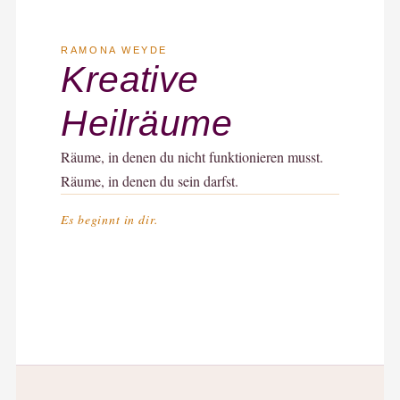
RAMONA WEYDE
Kreative
Heilräume
Räume, in denen du nicht funktionieren musst.
Räume, in denen du sein darfst.
Es beginnt in dir.