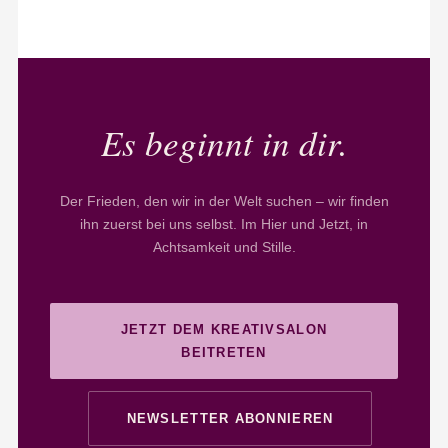
Es beginnt in dir.
Der Frieden, den wir in der Welt suchen – wir finden
ihn zuerst bei uns selbst. Im Hier und Jetzt, in
Achtsamkeit und Stille.
JETZT DEM KREATIVSALON
BEITRETEN
NEWSLETTER ABONNIEREN