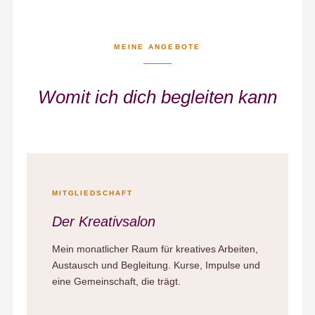
MEINE ANGEBOTE
Womit ich dich begleiten kann
MITGLIEDSCHAFT
Der Kreativsalon
Mein monatlicher Raum für kreatives Arbeiten,
Austausch und Begleitung. Kurse, Impulse und
eine Gemeinschaft, die trägt.