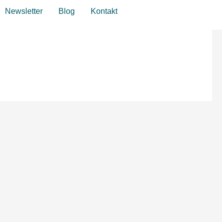
Zum Wirkraum
Newsletter
Blog
Kontakt