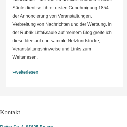
Säule dient seit ihrer ersten Genehmigung 1854
der Annoncierung von Veranstaltungen,
Verbreitung von Nachrichten und der Werbung. In
der Rubrik Litfaßsäule auf meinem Blog greife ich
diese Idee auf und sammle Netzfundstücke,
Veranstaltungshinweise und Links zum
Weiterlesen.
»weiterlesen
Kontakt