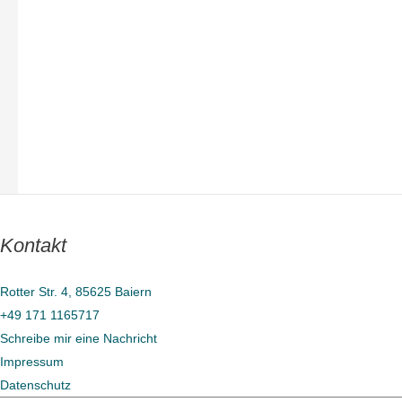
Kontakt
Rotter Str. 4, 85625 Baiern
+49 171 1165717
Schreibe mir eine Nachricht
Impressum
Datenschutz