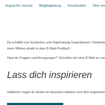
August Art Journal
Wegbegleitung
Kreativsalon
Über mi
Du erhältst nun kostenlos und regelmässig Inspirationen, Gedank
mein Wirken direkt in dein E-Mail-Postfach.
Hast du Fragen und Anregungen? Schreibe mir eine E-Mail an
ra
Lass dich inspirieren
Vielleicht magst du direkt ein bisschen stöbern und dich inspiriere