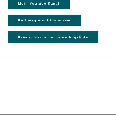
Mein Youtube-Kanal
Kallimagie auf Instagram
Kreativ werden – meine Angebote