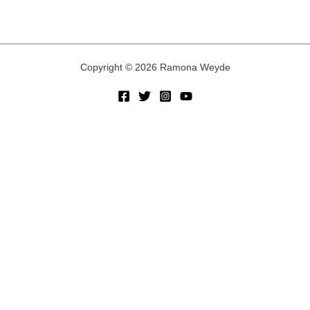
Copyright © 2026 Ramona Weyde