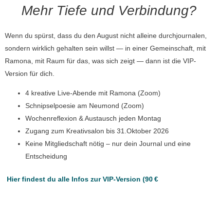
Mehr Tiefe und Verbindung?
Wenn du spürst, dass du den August nicht alleine durchjournalen,
sondern wirklich gehalten sein willst — in einer Gemeinschaft, mit
Ramona, mit Raum für das, was sich zeigt — dann ist die VIP-
Version für dich.
4 kreative Live-Abende mit Ramona (Zoom)
Schnipselpoesie am Neumond (Zoom)
Wochenreflexion & Austausch jeden Montag
Zugang zum Kreativsalon bis 31.Oktober 2026
Keine Mitgliedschaft nötig – nur dein Journal und eine
Entscheidung
Hier findest du alle Infos zur VIP-Version (90 €