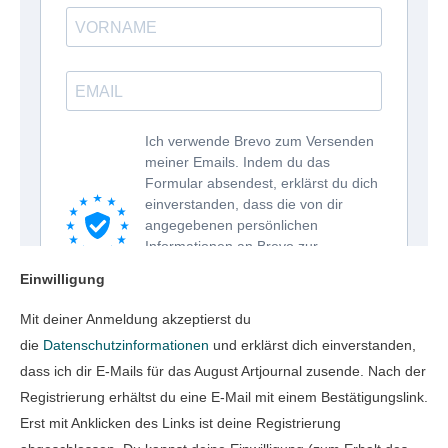
Einwilligung
Mit deiner Anmeldung akzeptierst du
die
Datenschutzinformationen
und erklärst dich einverstanden,
dass ich dir E-Mails für das August Artjournal zusende. Nach der
Registrierung erhältst du eine E-Mail mit einem Bestätigungslink.
Erst mit Anklicken des Links ist deine Registrierung