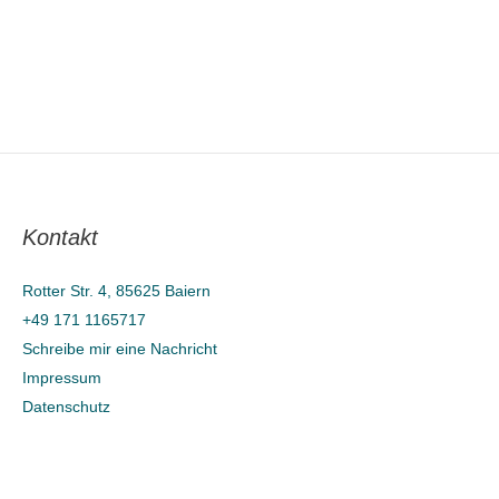
Kontakt
Rotter Str. 4, 85625 Baiern
+49 171 1165717
Schreibe mir eine Nachricht
Impressum
Datenschutz