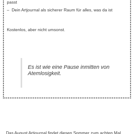
passt
– Dein Artjournal als sicherer Raum für alles, was da ist
Kostenlos, aber nicht umsonst.
Es ist wie eine Pause inmitten von
Atemlosigkeit.
Das August Artjournal findet diesen Sommer zum achten Mal