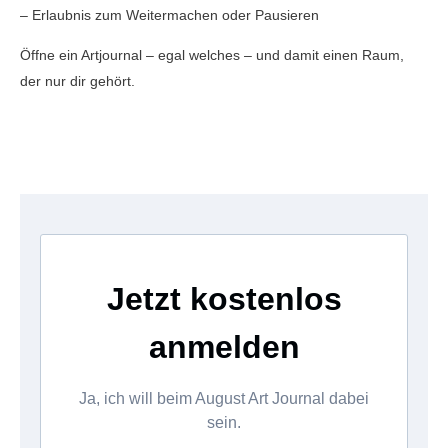
– Erlaubnis zum Weitermachen oder Pausieren
Öffne ein Artjournal – egal welches – und damit einen Raum,
der nur dir gehört.