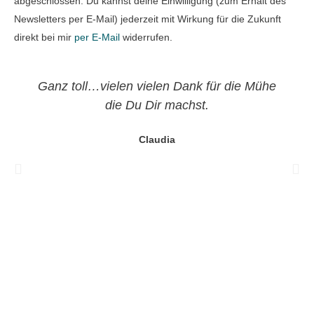
abgeschlossen. Du kannst deine Einwilligung (zum Erhalt des
Newsletters per E-Mail) jederzeit mit Wirkung für die Zukunft
direkt bei mir
per E-Mail
widerrufen.
Ganz toll…vielen vielen Dank für die Mühe
die Du Dir machst.
Claudia