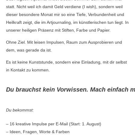
statt. Nicht weil ich damit Geld verdiene (I wish), sondern weil
dieser besondere Monat mir so eine Tiefe, Verbundenheit und
Heilkraft zeigt, die im Artjournaling, im künstlerischen tun liegt. In
unserer heiligen Präsenz mit Stiften, Farbe und Papier.
Ohne Ziel. Mit leisen Impulsen, Raum zum Ausprobieren und
dem, was gerade da ist.
Es ist keine Kunststunde, sondern eine Einladung, mit dir selbst
in Kontakt zu kommen.
Du brauchst kein Vorwissen. Mach einfach m
Du bekommst:
– 16 kreative Impulse per E-Mail (Start: 1. August)
– Ideen, Fragen, Worte & Farben