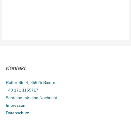
Kontakt
Rotter Str. 4, 85625 Baiern
+49 171 1165717
Schreibe mir eine Nachricht
Impressum
Datenschutz