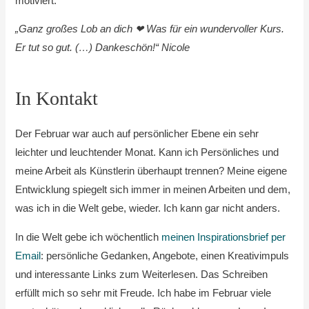
motiviert.
„Ganz großes Lob an dich ❤ Was für ein wundervoller Kurs.
Er tut so gut. (…) Dankeschön!“ Nicole
In Kontakt
Der Februar war auch auf persönlicher Ebene ein sehr
leichter und leuchtender Monat. Kann ich Persönliches und
meine Arbeit als Künstlerin überhaupt trennen? Meine eigene
Entwicklung spiegelt sich immer in meinen Arbeiten und dem,
was ich in die Welt gebe, wieder. Ich kann gar nicht anders.
In die Welt gebe ich wöchentlich
meinen Inspirationsbrief per
Email
: persönliche Gedanken, Angebote, einen Kreativimpuls
und interessante Links zum Weiterlesen. Das Schreiben
erfüllt mich so sehr mit Freude. Ich habe im Februar viele