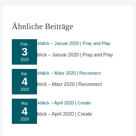
Ähnliche Beiträge
Feb.
3
Monatsrückblick – Januar 2020 | Pray and Play
2020
Apr.
4
Monatsrückblick – März 2020 | Reconnect
2020
Mai
4
Monatsrückblick – April 2020 | Create
2020