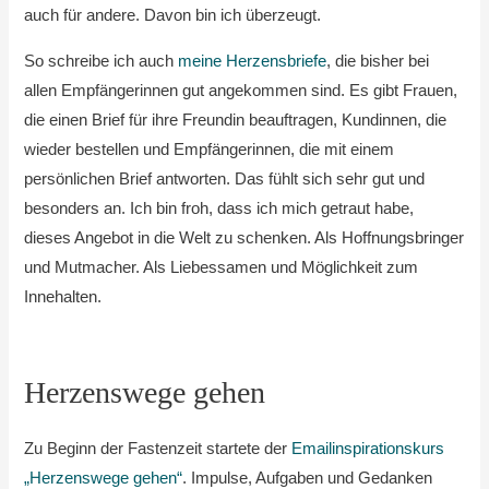
auch für andere. Davon bin ich überzeugt.
So schreibe ich auch
meine Herzensbriefe
, die bisher bei
allen Empfängerinnen gut angekommen sind. Es gibt Frauen,
die einen Brief für ihre Freundin beauftragen, Kundinnen, die
wieder bestellen und Empfängerinnen, die mit einem
persönlichen Brief antworten. Das fühlt sich sehr gut und
besonders an. Ich bin froh, dass ich mich getraut habe,
dieses Angebot in die Welt zu schenken. Als Hoffnungsbringer
und Mutmacher. Als Liebessamen und Möglichkeit zum
Innehalten.
Herzenswege gehen
Zu Beginn der Fastenzeit startete der
Emailinspirationskurs
„Herzenswege gehen“
. Impulse, Aufgaben und Gedanken