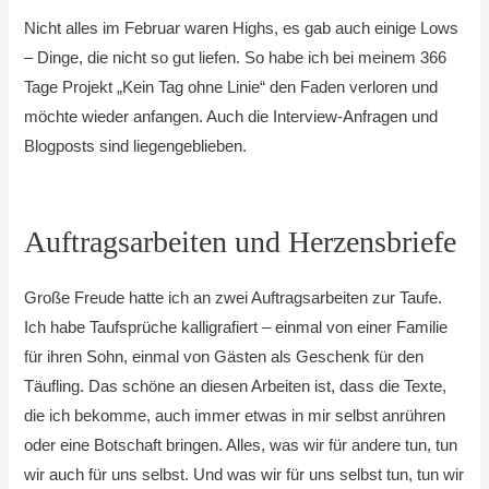
Nicht alles im Februar waren Highs, es gab auch einige Lows
– Dinge, die nicht so gut liefen. So habe ich bei meinem 366
Tage Projekt „Kein Tag ohne Linie“ den Faden verloren und
möchte wieder anfangen. Auch die Interview-Anfragen und
Blogposts sind liegengeblieben.
Auftragsarbeiten und Herzensbriefe
Große Freude hatte ich an zwei Auftragsarbeiten zur Taufe.
Ich habe Taufsprüche kalligrafiert – einmal von einer Familie
für ihren Sohn, einmal von Gästen als Geschenk für den
Täufling. Das schöne an diesen Arbeiten ist, dass die Texte,
die ich bekomme, auch immer etwas in mir selbst anrühren
oder eine Botschaft bringen. Alles, was wir für andere tun, tun
wir auch für uns selbst. Und was wir für uns selbst tun, tun wir