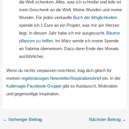
die Welt schenken. Alles, was ich schreibe und teile ist
mein Geschenk an die Welt. Meine Wunden und meine
Wunder. Für jedes verkaufte
Buch der Möglichkeiten
spende ich 1 Euro an ein Projekt, was mir am Herzen
liegt. In diesem Jahr habe ich mir ausgesucht,
Bäume
pflanzen zu helfen
. Im März werde ich meine Spende
an Sabrina überweisen. Dazu dann Ende des Monats
ausführlicher.
Wenn du nichts verpassen möchtest, trag dich gleich für
meinen
regelmässigen Newsletter/Inspirationsbrief
ein. In der
Kallimagie-Facebook-Gruppe
gibt es Austausch, Motivation
und gegenseitige Inspiration.
←
Vorheriger Beitrag
Nächster Beitrag
→