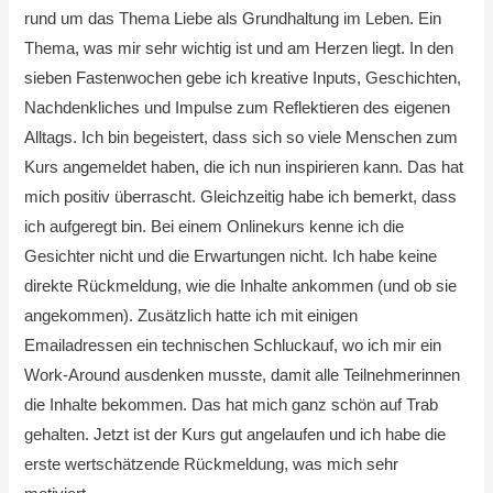
rund um das Thema Liebe als Grundhaltung im Leben. Ein
Thema, was mir sehr wichtig ist und am Herzen liegt. In den
sieben Fastenwochen gebe ich kreative Inputs, Geschichten,
Nachdenkliches und Impulse zum Reflektieren des eigenen
Alltags. Ich bin begeistert, dass sich so viele Menschen zum
Kurs angemeldet haben, die ich nun inspirieren kann. Das hat
mich positiv überrascht. Gleichzeitig habe ich bemerkt, dass
ich aufgeregt bin. Bei einem Onlinekurs kenne ich die
Gesichter nicht und die Erwartungen nicht. Ich habe keine
direkte Rückmeldung, wie die Inhalte ankommen (und ob sie
angekommen). Zusätzlich hatte ich mit einigen
Emailadressen ein technischen Schluckauf, wo ich mir ein
Work-Around ausdenken musste, damit alle Teilnehmerinnen
die Inhalte bekommen. Das hat mich ganz schön auf Trab
gehalten. Jetzt ist der Kurs gut angelaufen und ich habe die
erste wertschätzende Rückmeldung, was mich sehr