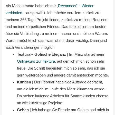
Als Monatsmotto habe ich mir „
Reconnect“ – Wieder
verbinden
– ausgewählt. Ich möchte vorallem zurück zu
meinem 366 Tage Projekt finden, zurück zu meinen Routinen
und meiner körperlichen Fitness. Das funktioniert am besten
über die Verbindung zu meinem Inneren und meinem Warum.
Warum möchte ich das, was ist mir daran wichtig. Dann sind
auch Veränderungen möglich.
Textura – Gotische Eleganz
| Im März startet mein
Onlinekurs zur Textura
, auf den ich mich schon sehr
freue. Die Schrift begeistert mich so sehr, das ich sie
gern weitergeben und andere damit anstecken möchte.
Kunden
| Der Februar hat einige Aufträge gebracht,
um die ich mich im Laufe des März kümmern werde.
Da stehen laufende Arbeiten für Stammkunden ebenso
an wie kurzfristige Projekte.
Geben
| Ich habe große Freude am Geben und mich in