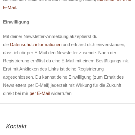
E-Mail
.
Einwilligung
Mit deiner Newsletter-Anmeldung akzeptierst du
die
Datenschutzinformationen
und erklärst dich einverstanden,
dass ich dir per E-Mail den Newsletter zusende. Nach der
Registrierung erhältst du eine E-Mail mit einem Bestätigungslink.
Erst mit Anklicken des Links ist deine Registrierung
abgeschlossen. Du kannst deine Einwilligung (zum Erhalt des
Newsletters per E-Mail) jederzeit mit Wirkung für die Zukunft
direkt bei mir
per E-Mail
widerrufen.
Kontakt