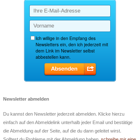
Newsletter abmelden
Du kannst den Newsletter jederzeit abmelden. Klicke hierzu
einfach auf den Abmeldelink unterhalb jeder Email und bestätige
die Abmeldung auf der Seite, auf die du dann geleitet wirst.
Solltest du Probleme mit der Abmeldung haben,
schreibe mir eine