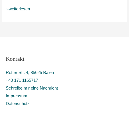
»weiterlesen
Kontakt
Rotter Str. 4, 85625 Baiern
+49 171 1165717
Schreibe mir eine Nachricht
Impressum
Datenschutz