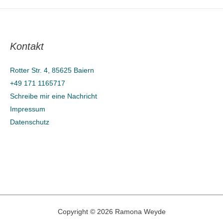
Kontakt
Rotter Str. 4, 85625 Baiern
+49 171 1165717
Schreibe mir eine Nachricht
Impressum
Datenschutz
Copyright © 2026 Ramona Weyde