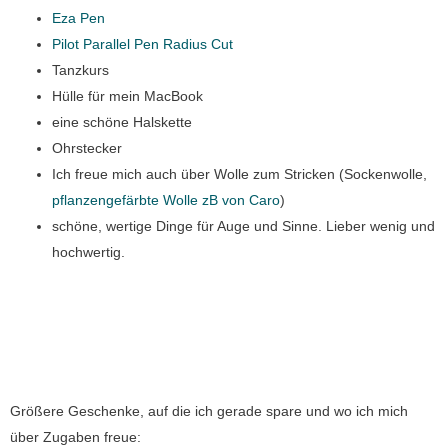
Eza Pen
Pilot Parallel Pen Radius Cut
Tanzkurs
Hülle für mein MacBook
eine schöne Halskette
Ohrstecker
Ich freue mich auch über Wolle zum Stricken (Sockenwolle,
pflanzengefärbte Wolle zB von Caro
)
schöne, wertige Dinge für Auge und Sinne. Lieber wenig und
hochwertig.
Größere Geschenke, auf die ich gerade spare und wo ich mich
über Zugaben freue: