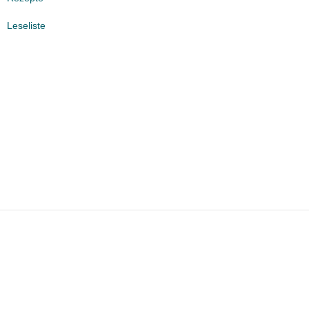
Leseliste