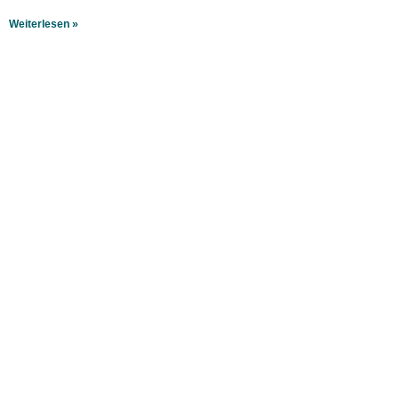
Weiterlesen »