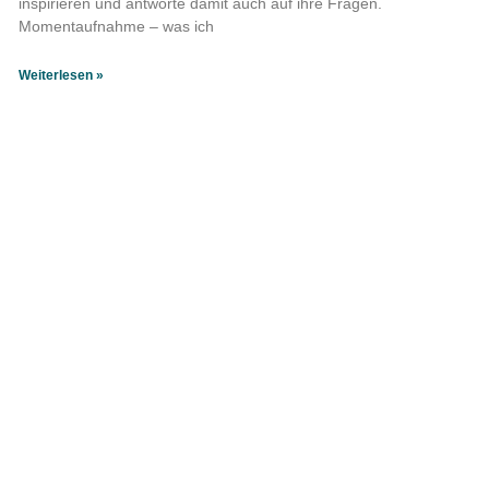
inspirieren und antworte damit auch auf ihre Fragen.
Momentaufnahme – was ich
Weiterlesen »