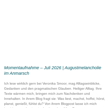
Momentaufnahme – Juli 2026 | Augustmelancholie
im Anmarsch
Ich lese wirklich gern bei Veronika Smoor, mag Alltagseinblicke,
Gedanken und den pragmatischen Glauben. Heiliger Alltag. Ihre
Texte wärmen mich, bringen mich zum Nachdenken und
Innehalten. In ihrem Blog fragt sie: Was liest, machst, hoffst, hörst,
planst, genießt, fühlst du? Von ihrem Blogpost lasse ich mich