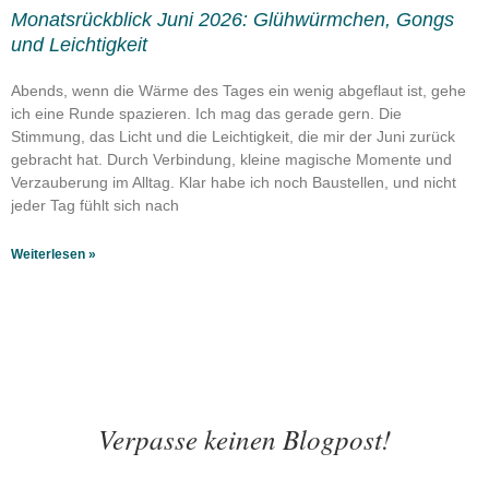
Monatsrückblick Juni 2026: Glühwürmchen, Gongs
und Leichtigkeit
Abends, wenn die Wärme des Tages ein wenig abgeflaut ist, gehe
ich eine Runde spazieren. Ich mag das gerade gern. Die
Stimmung, das Licht und die Leichtigkeit, die mir der Juni zurück
gebracht hat. Durch Verbindung, kleine magische Momente und
Verzauberung im Alltag. Klar habe ich noch Baustellen, und nicht
jeder Tag fühlt sich nach
Weiterlesen »
Verpasse keinen Blogpost!