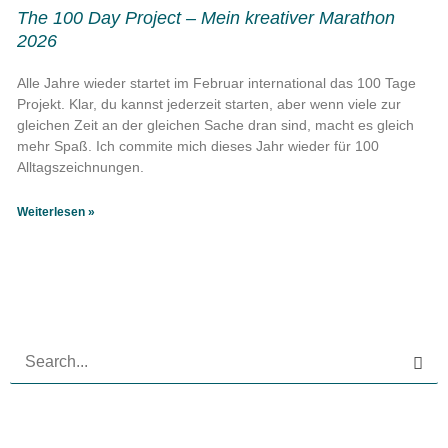
The 100 Day Project – Mein kreativer Marathon
2026
Alle Jahre wieder startet im Februar international das 100 Tage
Projekt. Klar, du kannst jederzeit starten, aber wenn viele zur
gleichen Zeit an der gleichen Sache dran sind, macht es gleich
mehr Spaß. Ich commite mich dieses Jahr wieder für 100
Alltagszeichnungen.
Weiterlesen »
Suchen
nach: