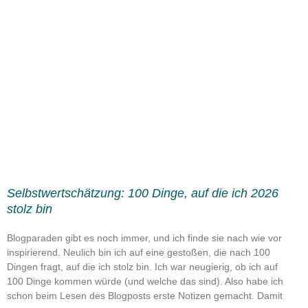
Selbstwertschätzung: 100 Dinge, auf die ich 2026
stolz bin
Blogparaden gibt es noch immer, und ich finde sie nach wie vor
inspirierend. Neulich bin ich auf eine gestoßen, die nach 100
Dingen fragt, auf die ich stolz bin. Ich war neugierig, ob ich auf
100 Dinge kommen würde (und welche das sind). Also habe ich
schon beim Lesen des Blogposts erste Notizen gemacht. Damit