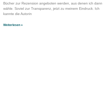
Bücher zur Rezension angeboten werden, aus denen ich dann
wähle. Soviel zur Transparenz, jetzt zu meinem Eindruck. Ich
kannte die Autorin
Weiterlesen »