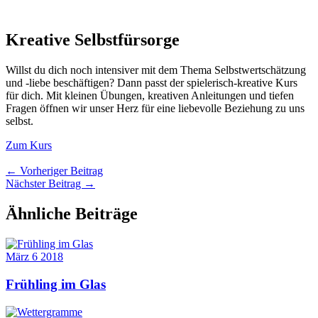
Kreative Selbstfürsorge
Willst du dich noch intensiver mit dem Thema Selbstwertschätzung
und -liebe beschäftigen? Dann passt der spielerisch-kreative Kurs
für dich. Mit kleinen Übungen, kreativen Anleitungen und tiefen
Fragen öffnen wir unser Herz für eine liebevolle Beziehung zu uns
selbst.
Zum Kurs
←
Vorheriger Beitrag
Nächster Beitrag
→
Ähnliche Beiträge
März
6
2018
Frühling im Glas