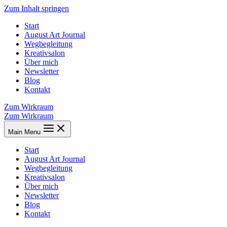
Zum Inhalt springen
Start
August Art Journal
Wegbegleitung
Kreativsalon
Über mich
Newsletter
Blog
Kontakt
Zum Wirkraum
Zum Wirkraum
Main Menu
Start
August Art Journal
Wegbegleitung
Kreativsalon
Über mich
Newsletter
Blog
Kontakt