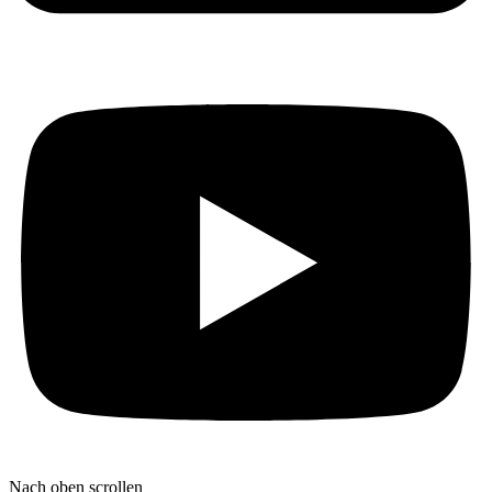
Nach oben scrollen