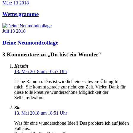
März
13
2018
Wettergramme
Juli
13
2018
Deine Neumondcollage
3 Kommentare zu „Du bist ein Wunder“
Kerstin
13. Mai 2018 um 10:57 Uhr
Liebe Ramona. Das ist wirklich eine schwere Übung für
mich. Sie kommt gerade zur richtigen Zeit. Vielen Dank für
diese tolle kreative wunderschöne Möglichkeit der
Selbstreflexion.
Slo
13. Mai 2018 um 18:51 Uhr
Was für eine wunderschöne Idee!! Das probiere ich auf jeden
Fall aus.