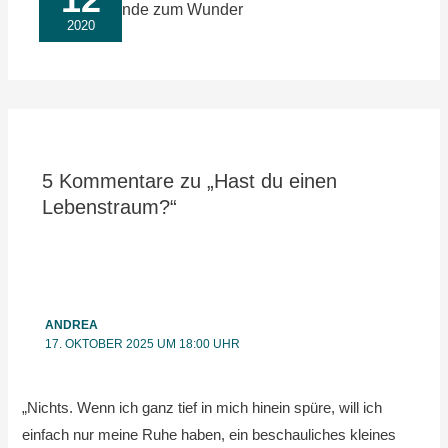
Von der Wunde zum Wunder
2020
5 Kommentare zu „Hast du einen
Lebenstraum?“
ANDREA
17. OKTOBER 2025 UM 18:00 UHR
„Nichts. Wenn ich ganz tief in mich hinein spüre, will ich
einfach nur meine Ruhe haben, ein beschauliches kleines