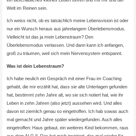
Welt im Reinen sein.
Ich weiss nicht, ob es tatsächlich meine Lebensvision ist oder
nur ein Wunsch heraus aus jahrelangem Überlebensmodus.
Vielleicht ist das ja mein Lebenstraum? Den
Überlebensmodus verlassen. Und dann kann ich anfangen,
groß zu träumen, weil sich mein Nervensystem entspannt.
Was ist dein Lebenstraum?
Ich habe neulich ein Gespräch mit einer Frau im Coaching
gehabt, die mir erzählt hat, dass sie alte Unterlagen gefunden
hat, bestimmt zehn Jahre alt, wo sie sich notiert hat, wie ihr
Leben in zehn Jahren (also jetzt) aussehen wird. Und alles
davon ist ziemlich genau so eingetroffen. Ich hab sowas auch
mal gemacht und Jahre später wiedergefunden. Auch alles
eingetroffen: Haus gebaut, ein weiteres Kind bekommen, raus