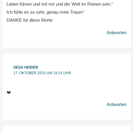
Leben führen und mit mir und der Welt im Reinen sein.“
Ich fühle es so sehr, genau mein Traum“
DANKE für diese Worte
Antworten
GESA HEIDEN
17. OKTOBER 2025 UM 19:14 UHR
❤️
Antworten