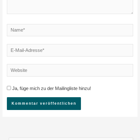
Name*
E-
Mail-
Adresse*
Website
Ja, füge mich zu der Mailingliste hinzu!