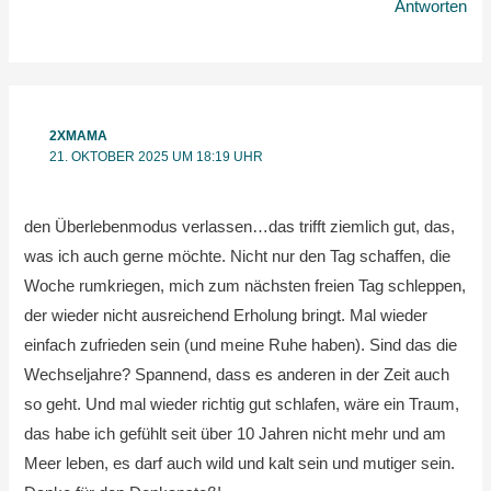
Antworten
2XMAMA
21. OKTOBER 2025 UM 18:19 UHR
den Überlebenmodus verlassen…das trifft ziemlich gut, das,
was ich auch gerne möchte. Nicht nur den Tag schaffen, die
Woche rumkriegen, mich zum nächsten freien Tag schleppen,
der wieder nicht ausreichend Erholung bringt. Mal wieder
einfach zufrieden sein (und meine Ruhe haben). Sind das die
Wechseljahre? Spannend, dass es anderen in der Zeit auch
so geht. Und mal wieder richtig gut schlafen, wäre ein Traum,
das habe ich gefühlt seit über 10 Jahren nicht mehr und am
Meer leben, es darf auch wild und kalt sein und mutiger sein.