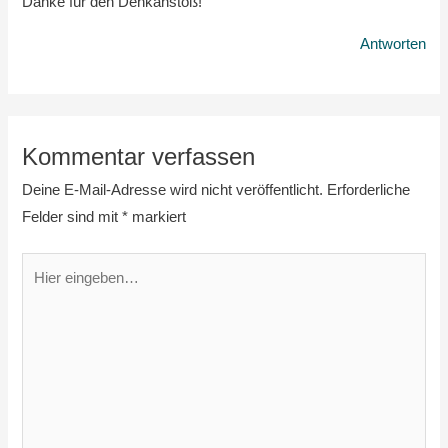
Danke für den Denkanstoß!
Antworten
Kommentar verfassen
Deine E-Mail-Adresse wird nicht veröffentlicht.
Erforderliche
Felder sind mit
*
markiert
Hier
eingeben…