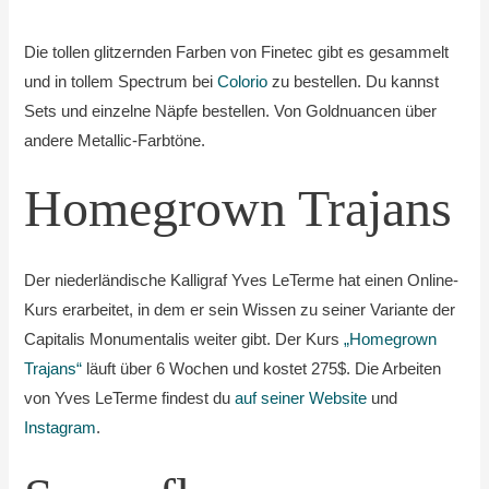
Die tollen glitzernden Farben von Finetec gibt es gesammelt
und in tollem Spectrum bei
Colorio
zu bestellen. Du kannst
Sets und einzelne Näpfe bestellen. Von Goldnuancen über
andere Metallic-Farbtöne.
Homegrown Trajans
Der niederländische Kalligraf Yves LeTerme hat einen Online-
Kurs erarbeitet, in dem er sein Wissen zu seiner Variante der
Capitalis Monumentalis weiter gibt. Der Kurs
„Homegrown
Trajans“
läuft über 6 Wochen und kostet 275$. Die Arbeiten
von Yves LeTerme findest du
auf seiner Website
und
Instagram
.