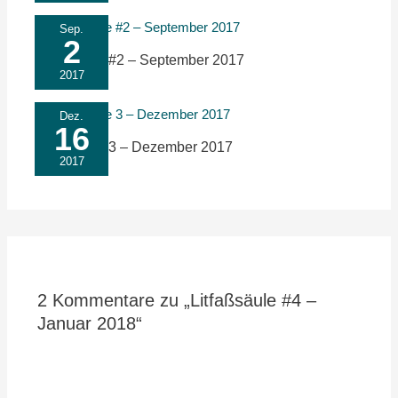
Sep.
2
Litfaßsäule #2 – September 2017
2017
Dez.
16
Litfaßsäule 3 – Dezember 2017
2017
2 Kommentare zu „Litfaßsäule #4 –
Januar 2018“