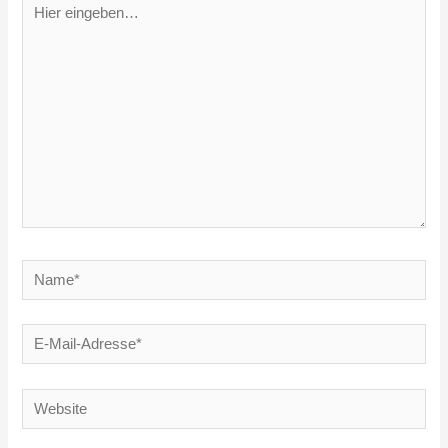
Hier
eingeben…
Name*
E-
Mail-
Adresse*
Website