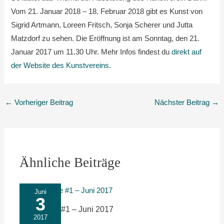
Vom 21. Januar 2018 – 18. Februar 2018 gibt es Kunst von
Sigrid Artmann, Loreen Fritsch, Sonja Scherer und Jutta
Matzdorf zu sehen. Die Eröffnung ist am Sonntag, den 21.
Januar 2017 um 11.30 Uhr. Mehr Infos findest du
direkt auf
der Website des Kunstvereins.
←
Vorheriger Beitrag
Nächster Beitrag
→
Ähnliche Beiträge
Juni
3
Litfaßsäule #1 – Juni 2017
2017