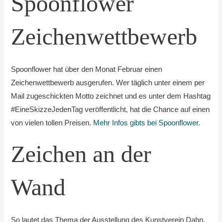
Spoonflower
Zeichenwettbewerb
Spoonflower hat über den Monat Februar einen
Zeichenwettbewerb ausgerufen. Wer täglich unter einem per
Mail zugeschickten Motto zeichnet und es unter dem Hashtag
#EineSkizzeJedenTag veröffentlicht, hat die Chance auf einen
von vielen tollen Preisen.
Mehr Infos gibts bei Spoonflower.
Zeichen an der
Wand
So lautet das Thema der Ausstellung des Kunstverein Dahn.