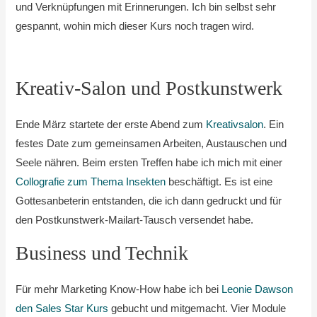
und Verknüpfungen mit Erinnerungen. Ich bin selbst sehr
gespannt, wohin mich dieser Kurs noch tragen wird.
Kreativ-Salon und Postkunstwerk
Ende März startete der erste Abend zum
Kreativsalon
. Ein
festes Date zum gemeinsamen Arbeiten, Austauschen und
Seele nähren. Beim ersten Treffen habe ich mich mit einer
Collografie zum Thema Insekten
beschäftigt. Es ist eine
Gottesanbeterin entstanden, die ich dann gedruckt und für
den Postkunstwerk-Mailart-Tausch versendet habe.
Business und Technik
Für mehr Marketing Know-How habe ich bei
Leonie Dawson
den Sales Star Kurs
gebucht und mitgemacht. Vier Module