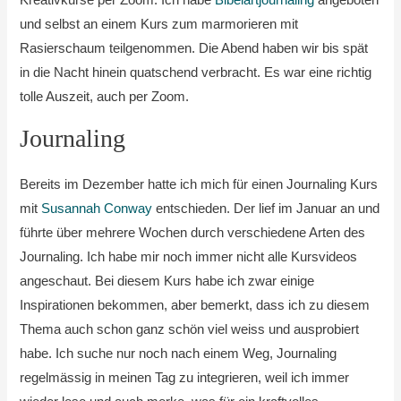
Kreativkurse per Zoom. Ich habe
Bibelartjournaling
angeboten
und selbst an einem Kurs zum marmorieren mit
Rasierschaum teilgenommen. Die Abend haben wir bis spät
in die Nacht hinein quatschend verbracht. Es war eine richtig
tolle Auszeit, auch per Zoom.
Journaling
Bereits im Dezember hatte ich mich für einen Journaling Kurs
mit
Susannah Conway
entschieden. Der lief im Januar an und
führte über mehrere Wochen durch verschiedene Arten des
Journaling. Ich habe mir noch immer nicht alle Kursvideos
angeschaut. Bei diesem Kurs habe ich zwar einige
Inspirationen bekommen, aber bemerkt, dass ich zu diesem
Thema auch schon ganz schön viel weiss und ausprobiert
habe. Ich suche nur noch nach einem Weg, Journaling
regelmässig in meinen Tag zu integrieren, weil ich immer