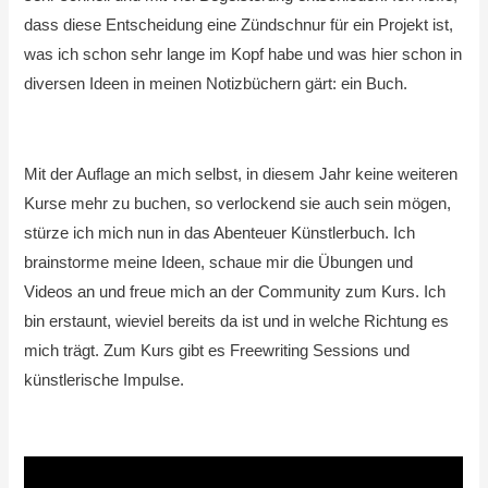
dass diese Entscheidung eine Zündschnur für ein Projekt ist,
was ich schon sehr lange im Kopf habe und was hier schon in
diversen Ideen in meinen Notizbüchern gärt: ein Buch.
Mit der Auflage an mich selbst, in diesem Jahr keine weiteren
Kurse mehr zu buchen, so verlockend sie auch sein mögen,
stürze ich mich nun in das Abenteuer Künstlerbuch. Ich
brainstorme meine Ideen, schaue mir die Übungen und
Videos an und freue mich an der Community zum Kurs. Ich
bin erstaunt, wieviel bereits da ist und in welche Richtung es
mich trägt. Zum Kurs gibt es Freewriting Sessions und
künstlerische Impulse.