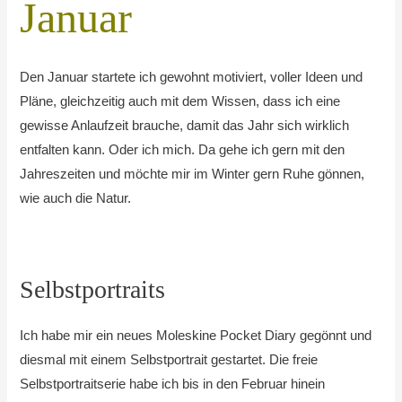
Januar
Den Januar startete ich gewohnt motiviert, voller Ideen und
Pläne, gleichzeitig auch mit dem Wissen, dass ich eine
gewisse Anlaufzeit brauche, damit das Jahr sich wirklich
entfalten kann. Oder ich mich. Da gehe ich gern mit den
Jahreszeiten und möchte mir im Winter gern Ruhe gönnen,
wie auch die Natur.
Selbstportraits
Ich habe mir ein neues Moleskine Pocket Diary gegönnt und
diesmal mit einem Selbstportrait gestartet. Die freie
Selbstportraitserie habe ich bis in den Februar hinein