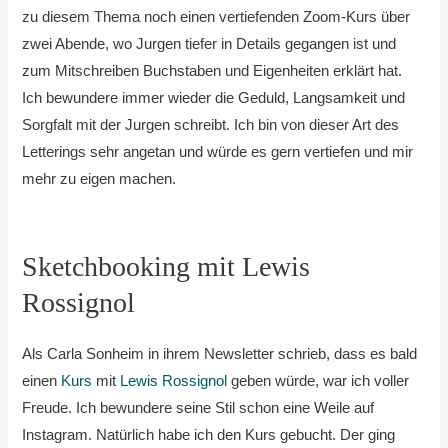
zu diesem Thema noch einen vertiefenden Zoom-Kurs über
zwei Abende, wo Jurgen tiefer in Details gegangen ist und
zum Mitschreiben Buchstaben und Eigenheiten erklärt hat.
Ich bewundere immer wieder die Geduld, Langsamkeit und
Sorgfalt mit der Jurgen schreibt. Ich bin von dieser Art des
Letterings sehr angetan und würde es gern vertiefen und mir
mehr zu eigen machen.
Sketchbooking mit Lewis
Rossignol
Als Carla Sonheim in ihrem Newsletter schrieb, dass es bald
einen
Kurs
mit
Lewis Rossignol
geben würde, war ich voller
Freude. Ich bewundere seine Stil schon eine Weile auf
Instagram. Natürlich habe ich den Kurs gebucht. Der ging