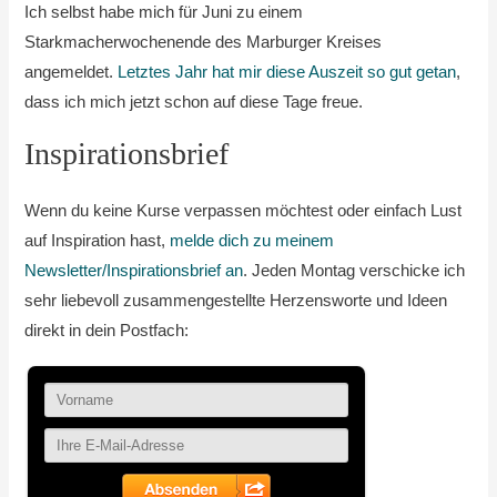
Ich selbst habe mich für Juni zu einem
Starkmacherwochenende des Marburger Kreises
angemeldet.
Letztes Jahr hat mir diese Auszeit so gut getan
,
dass ich mich jetzt schon auf diese Tage freue.
Inspirationsbrief
Wenn du keine Kurse verpassen möchtest oder einfach Lust
auf Inspiration hast,
melde dich zu meinem
Newsletter/Inspirationsbrief an
. Jeden Montag verschicke ich
sehr liebevoll zusammengestellte Herzensworte und Ideen
direkt in dein Postfach: