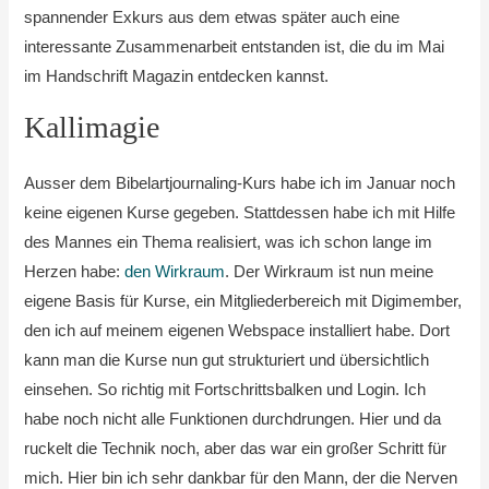
spannender Exkurs aus dem etwas später auch eine
interessante Zusammenarbeit entstanden ist, die du im Mai
im Handschrift Magazin entdecken kannst.
Kallimagie
Ausser dem Bibelartjournaling-Kurs habe ich im Januar noch
keine eigenen Kurse gegeben. Stattdessen habe ich mit Hilfe
des Mannes ein Thema realisiert, was ich schon lange im
Herzen habe:
den Wirkraum
. Der Wirkraum ist nun meine
eigene Basis für Kurse, ein Mitgliederbereich mit Digimember,
den ich auf meinem eigenen Webspace installiert habe. Dort
kann man die Kurse nun gut strukturiert und übersichtlich
einsehen. So richtig mit Fortschrittsbalken und Login. Ich
habe noch nicht alle Funktionen durchdrungen. Hier und da
ruckelt die Technik noch, aber das war ein großer Schritt für
mich. Hier bin ich sehr dankbar für den Mann, der die Nerven