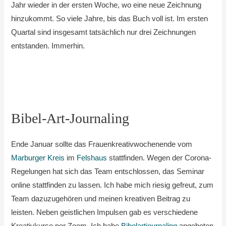
Jahr wieder in der ersten Woche, wo eine neue Zeichnung
hinzukommt. So viele Jahre, bis das Buch voll ist. Im ersten
Quartal sind insgesamt tatsächlich nur drei Zeichnungen
entstanden. Immerhin.
Bibel-Art-Journaling
Ende Januar sollte das Frauenkreativwochenende vom
Marburger Kreis
im
Felshaus
stattfinden. Wegen der Corona-
Regelungen hat sich das Team entschlossen, das Seminar
online stattfinden zu lassen. Ich habe mich riesig gefreut, zum
Team dazuzugehören und meinen kreativen Beitrag zu
leisten. Neben geistlichen Impulsen gab es verschiedene