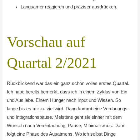
Langsamer reagieren und präziser ausdrücken.
Vorschau auf
Quartal 2/2021
Rückblickend war das ein ganz schön volles erstes Quartal.
Ich habe bereits bemerkt, dass ich in einem Zyklus von Ein
und Aus lebe. Einem Hunger nach Input und Wissen. So
lange bis es mir zu viel wird. Dann kommt eine Verdauungs-
und Integrationspause. Meistens geht sie einher mit dem
Wunsch nach Vereinfachung, Pause, Minimalismus. Dann
folgt eine Phase des Ausatmens. Wo ich selbst Dinge