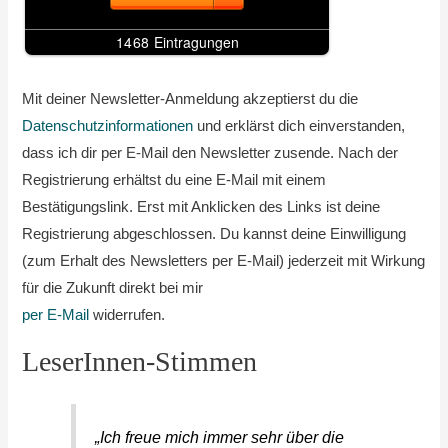
Mit deiner Newsletter-Anmeldung akzeptierst du die
Datenschutzinformationen
und erklärst dich einverstanden,
dass ich dir per E-Mail den Newsletter zusende. Nach der
Registrierung erhältst du eine E-Mail mit einem
Bestätigungslink. Erst mit Anklicken des Links ist deine
Registrierung abgeschlossen. Du kannst deine Einwilligung
(zum Erhalt des Newsletters per E-Mail) jederzeit mit Wirkung
für die Zukunft direkt bei mir
per E-Mail
widerrufen.
LeserInnen-Stimmen
„Ich freue mich immer sehr über die