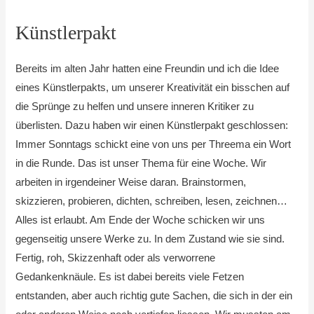
Künstlerpakt
Bereits im alten Jahr hatten eine Freundin und ich die Idee
eines Künstlerpakts, um unserer Kreativität ein bisschen auf
die Sprünge zu helfen und unsere inneren Kritiker zu
überlisten. Dazu haben wir einen Künstlerpakt geschlossen:
Immer Sonntags schickt eine von uns per Threema ein Wort
in die Runde. Das ist unser Thema für eine Woche. Wir
arbeiten in irgendeiner Weise daran. Brainstormen,
skizzieren, probieren, dichten, schreiben, lesen, zeichnen…
Alles ist erlaubt. Am Ende der Woche schicken wir uns
gegenseitig unsere Werke zu. In dem Zustand wie sie sind.
Fertig, roh, Skizzenhaft oder als verworrene
Gedankenknäule. Es ist dabei bereits viele Fetzen
entstanden, aber auch richtig gute Sachen, die sich in der ein