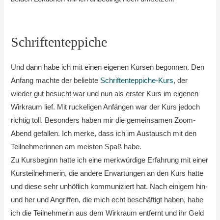
Schriftenteppiche
Und dann habe ich mit einen eigenen Kursen begonnen. Den
Anfang machte der beliebte
Schriftenteppiche-Kurs
, der
wieder gut besucht war und nun als erster Kurs im eigenen
Wirkraum lief. Mit ruckeligen Anfängen war der Kurs jedoch
richtig toll. Besonders haben mir die gemeinsamen Zoom-
Abend gefallen. Ich merke, dass ich im Austausch mit den
Teilnehmerinnen am meisten Spaß habe.
Zu Kursbeginn hatte ich eine merkwürdige Erfahrung mit einer
Kursteilnehmerin, die andere Erwartungen an den Kurs hatte
und diese sehr unhöflich kommuniziert hat. Nach einigem hin-
und her und Angriffen, die mich echt beschäftigt haben, habe
ich die Teilnehmerin aus dem Wirkraum entfernt und ihr Geld