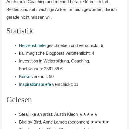
Auch mein Coaching und meine Therapie führe ich fort.
Beides sind sehr wichtige Anker für mich geworden, die ich
gerade nicht missen will.
Statistik
Herzensbriefe
geschrieben und verschickt: 6
kallimagische Blogposts veröffentlicht: 4
Investition in Weiterbildung, Coaching,
Fachwissen: 2861,89 €
Kurse
verkauft: 90
Inspirationsbriefe
verschickt: 11
Gelesen
Steal like an artist, Austin Kleon ★★★★★
Bird by Bird, Anne Lamott (begonnen) ★★★★★