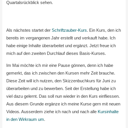
Quartalsrückblick sehen.
Als nächstes startet der
Schriftzauber-Kurs
. Ein Kurs, den ich
bereits im vergangenen Jahr erstellt und verkauft habe. Ich
habe einige Inhalte überarbeitet und ergänzt. Jetzt freue ich
mich auf den zweiten Durchlauf dieses Basis-Kurses.
Im Mai möchte ich mir eine Pause gönnen, denn ich habe
gemerkt, das ich zwischen den Kursen mehr Zeit brauche.
Diese Zeit will ich nutzen, den Skizzenbuchkurs für Juni zu
überarbeiten und zu bewerben. Seit der Erstellung habe ich
viel dazu gelernt. Das soll nun wieder in den Kurs einfliessen.
Aus diesem Grunde ergänze ich meine Kurse gern mit neuen
Videos. Ausserdem ziehe ich nach und nach alle
Kursinhalte
in den Wirkraum um
.