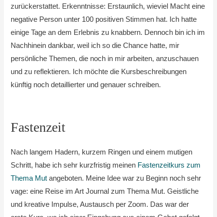
zurückerstattet. Erkenntnisse: Erstaunlich, wieviel Macht eine
negative Person unter 100 positiven Stimmen hat. Ich hatte
einige Tage an dem Erlebnis zu knabbern. Dennoch bin ich im
Nachhinein dankbar, weil ich so die Chance hatte, mir
persönliche Themen, die noch in mir arbeiten, anzuschauen
und zu reflektieren. Ich möchte die Kursbeschreibungen
künftig noch detaillierter und genauer schreiben.
Fastenzeit
Nach langem Hadern, kurzem Ringen und einem mutigen
Schritt, habe ich sehr kurzfristig meinen
Fastenzeitkurs zum
Thema Mut
angeboten. Meine Idee war zu Beginn noch sehr
vage: eine Reise im Art Journal zum Thema Mut. Geistliche
und kreative Impulse, Austausch per Zoom. Das war der