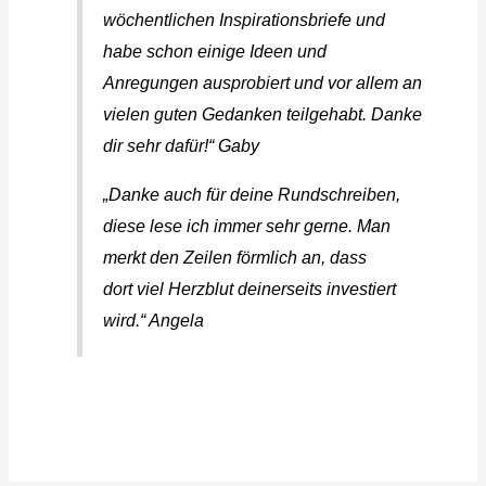
wöchentlichen Inspirationsbriefe und
habe schon einige Ideen und
Anregungen ausprobiert und vor allem an
vielen guten Gedanken teilgehabt. Danke
dir sehr dafür!“ Gaby
„Danke auch für deine Rundschreiben,
diese lese ich immer sehr gerne. Man
merkt den Zeilen förmlich an, dass
dort viel Herzblut deinerseits investiert
wird.“ Angela