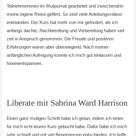
Teilnehmerinnen im Mutjournal gearbeitet und zwischendrin
meine eigene Reise gefilmt. So sind viele Anleitungsvideos
entstanden. Der Kurs hat mehr von mir gefordert, als ich
anfangs dachte, Nachbereitung und Vorbereitung haben viel
zeit in Anspruch genommen. Die Freude und positiven
Erfahrungen waren aber überwiegend. Nach meiner
anfänglichen Aufregung konnte ich mich gut einlassen und
hineinentspannen.
Liberate mit Sabrina Ward Harrison
Einen ganz mutigen Schritt habe ich getan, indem ich einen
für mich echt teuren Kurs gebucht habe. Dafür habe ich mich
sehr schnell und mit viel Begeisterung entschieden. Ich hoffe,