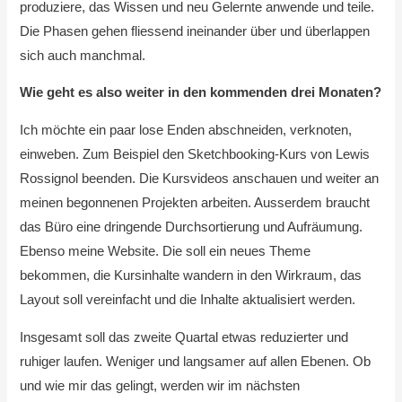
produziere, das Wissen und neu Gelernte anwende und teile.
Die Phasen gehen fliessend ineinander über und überlappen
sich auch manchmal.
Wie geht es also weiter in den kommenden drei Monaten?
Ich möchte ein paar lose Enden abschneiden, verknoten,
einweben. Zum Beispiel den Sketchbooking-Kurs von Lewis
Rossignol beenden. Die Kursvideos anschauen und weiter an
meinen begonnenen Projekten arbeiten. Ausserdem braucht
das Büro eine dringende Durchsortierung und Aufräumung.
Ebenso meine Website. Die soll ein neues Theme
bekommen, die Kursinhalte wandern in den Wirkraum, das
Layout soll vereinfacht und die Inhalte aktualisiert werden.
Insgesamt soll das zweite Quartal etwas reduzierter und
ruhiger laufen. Weniger und langsamer auf allen Ebenen. Ob
und wie mir das gelingt, werden wir im nächsten