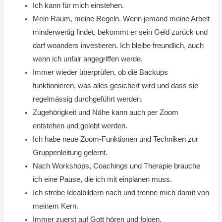
Ich kann für mich einstehen.
Mein Raum, meine Regeln. Wenn jemand meine Arbeit
minderwertig findet, bekommt er sein Geld zurück und
darf woanders investieren. Ich bleibe freundlich, auch
wenn ich unfair angegriffen werde.
Immer wieder überprüfen, ob die Backups
funktionieren, was alles gesichert wird und dass sie
regelmässig durchgeführt werden.
Zugehörigkeit und Nähe kann auch per Zoom
entstehen und gelebt werden.
Ich habe neue Zoom-Funktionen und Techniken zur
Gruppenleitung gelernt.
Nach Workshops, Coachings und Therapie brauche
ich eine Pause, die ich mit einplanen muss.
Ich strebe Idealbildern nach und trenne mich damit von
meinem Kern.
Immer zuerst auf Gott hören und folgen.