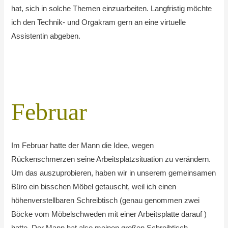
hat, sich in solche Themen einzuarbeiten. Langfristig möchte
ich den Technik- und Orgakram gern an eine virtuelle
Assistentin abgeben.
Februar
Im Februar hatte der Mann die Idee, wegen
Rückenschmerzen seine Arbeitsplatzsituation zu verändern.
Um das auszuprobieren, haben wir in unserem gemeinsamen
Büro ein bisschen Möbel getauscht, weil ich einen
höhenverstellbaren Schreibtisch (genau genommen zwei
Böcke vom Möbelschweden mit einer Arbeitsplatte darauf )