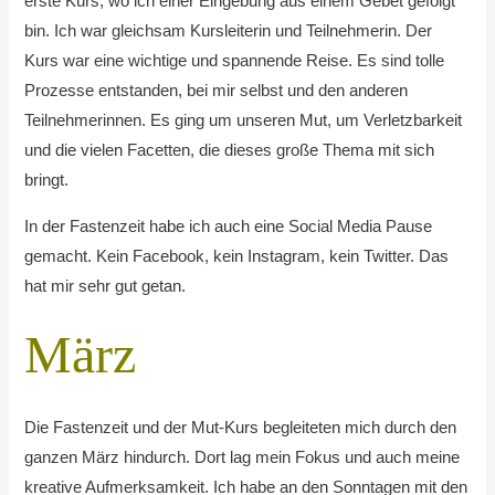
erste Kurs, wo ich einer Eingebung aus einem Gebet gefolgt
bin. Ich war gleichsam Kursleiterin und Teilnehmerin. Der
Kurs war eine wichtige und spannende Reise. Es sind tolle
Prozesse entstanden, bei mir selbst und den anderen
Teilnehmerinnen. Es ging um unseren Mut, um Verletzbarkeit
und die vielen Facetten, die dieses große Thema mit sich
bringt.
In der Fastenzeit habe ich auch eine Social Media Pause
gemacht. Kein Facebook, kein Instagram, kein Twitter. Das
hat mir sehr gut getan.
März
Die Fastenzeit und der Mut-Kurs begleiteten mich durch den
ganzen März hindurch. Dort lag mein Fokus und auch meine
kreative Aufmerksamkeit. Ich habe an den Sonntagen mit den