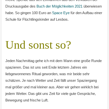
Druckausgabe des
Buch der Möglichkeiten 2021
überwiesen
habe. So gingen 100 Euro an
Space Eye
für den Aufbau einer
Schule für Flüchtlingskinder auf Lesbos.
Und sonst so?
Jeden Nachmittag gehe ich mit dem Mann eine große Runde
spazieren. Das ist uns seit Ende letztem Jahres ein
liebgewonnenes Ritual geworden, was mir beide sehr
schätzen. Je nach Wetter und Zeit fällt unser Spaziergang
mal größer und mal kleiner aus. Aber wir gehen wirklich bei
jedem Wetter. Das gibt uns Zeit für viele gute Gespräche,
Bewegung und frische Luft.