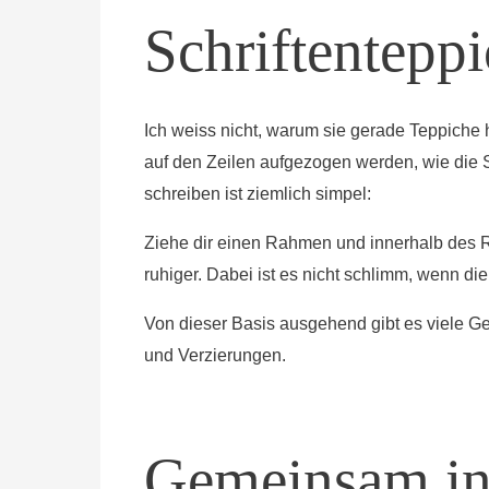
Schriftentepp
Ich weiss nicht, warum sie gerade Teppiche h
auf den Zeilen aufgezogen werden, wie die 
schreiben ist ziemlich simpel:
Ziehe dir einen Rahmen und innerhalb des 
ruhiger. Dabei ist es nicht schlimm, wenn di
Von dieser Basis ausgehend gibt es viele G
und Verzierungen.
Gemeinsam in 