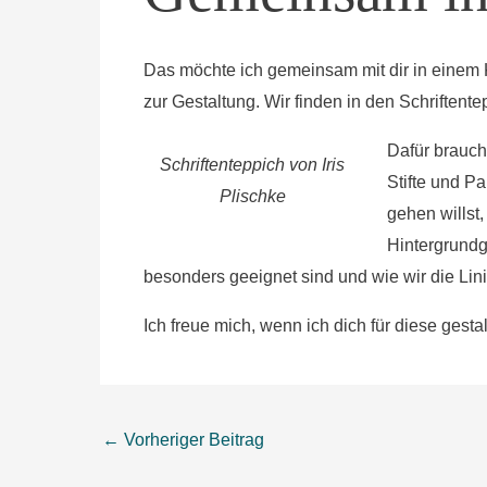
Das möchte ich gemeinsam mit dir in einem 
zur Gestaltung. Wir finden in den Schriftent
Dafür brauch
Schriftenteppich von Iris
Stifte und Pa
Plischke
gehen willst
Hintergrundge
besonders geeignet sind und wie wir die Lini
Ich freue mich, wenn ich dich für diese gest
←
Vorheriger Beitrag