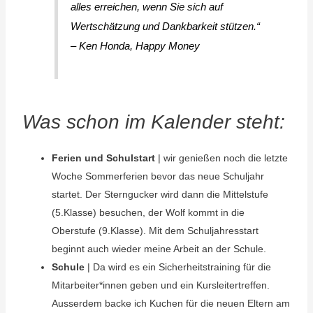
alles erreichen, wenn Sie sich auf
Wertschätzung und Dankbarkeit stützen.“
– Ken Honda, Happy Money
Was schon im Kalender steht:
Ferien und Schulstart
| wir genießen noch die letzte
Woche Sommerferien bevor das neue Schuljahr
startet. Der Sterngucker wird dann die Mittelstufe
(5.Klasse) besuchen, der Wolf kommt in die
Oberstufe (9.Klasse). Mit dem Schuljahresstart
beginnt auch wieder meine Arbeit an der Schule.
Schule
| Da wird es ein Sicherheitstraining für die
Mitarbeiter*innen geben und ein Kursleitertreffen.
Ausserdem backe ich Kuchen für die neuen Eltern am