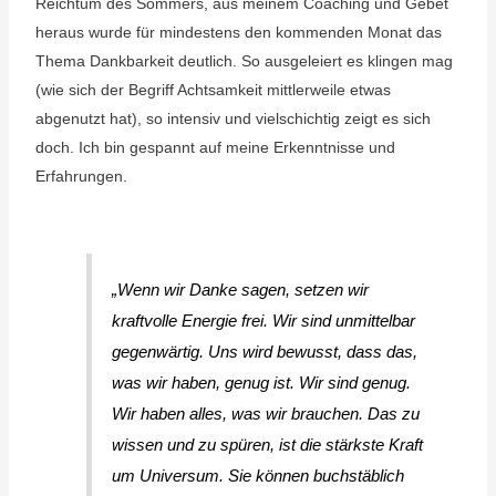
Reichtum des Sommers, aus meinem Coaching und Gebet
heraus wurde für mindestens den kommenden Monat das
Thema Dankbarkeit deutlich. So ausgeleiert es klingen mag
(wie sich der Begriff Achtsamkeit mittlerweile etwas
abgenutzt hat), so intensiv und vielschichtig zeigt es sich
doch. Ich bin gespannt auf meine Erkenntnisse und
Erfahrungen.
„Wenn wir Danke sagen, setzen wir
kraftvolle Energie frei. Wir sind unmittelbar
gegenwärtig. Uns wird bewusst, dass das,
was wir haben, genug ist. Wir sind genug.
Wir haben alles, was wir brauchen. Das zu
wissen und zu spüren, ist die stärkste Kraft
um Universum. Sie können buchstäblich