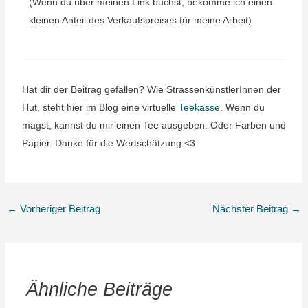
(Wenn du über meinen Link buchst, bekomme ich einen
kleinen Anteil des Verkaufspreises für meine Arbeit)
Hat dir der Beitrag gefallen? Wie StrassenkünstlerInnen der
Hut, steht hier im Blog eine virtuelle
Teekasse
. Wenn du
magst, kannst du mir einen Tee ausgeben. Oder Farben und
Papier. Danke für die Wertschätzung <3
←
Vorheriger Beitrag
Nächster Beitrag
→
Ähnliche Beiträge