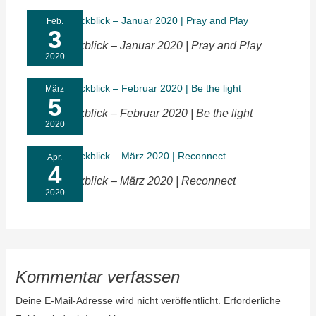
Feb.
3
Monatsrückblick – Januar 2020 | Pray and Play
2020
März
5
Monatsrückblick – Februar 2020 | Be the light
2020
Apr.
4
Monatsrückblick – März 2020 | Reconnect
2020
Kommentar verfassen
Deine E-Mail-Adresse wird nicht veröffentlicht.
Erforderliche