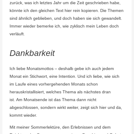
zurück, was ich letztes Jahr um die Zeit geschrieben habe,
könnte ich den gleichen Text hier rein kopieren. Die Themen
sind ähnlich geblieben, und doch haben sie sich gewandelt.
Immer wieder bemerke ich, wie zyklisch mein Leben doch
verläuft.
Dankbarkeit
Ich liebe Monatsmottos – deshalb gebe ich auch jedem
Monat ein Stichwort, eine Intention. Und ich liebe, wie sich
im Laufe eines vorhergehenden Monats schon
herauskristallisiert, welches Thema als nächstes dran
ist.
Am Monatsende ist das Thema dann nicht
abgeschlossen, sondern wirkt weiter, zeigt sich hier und da,
kommt wieder.
Mit meiner Sommerlektüre, den Erlebnissen und dem