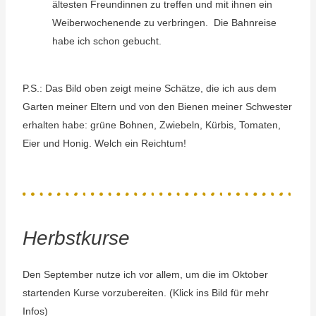
ältesten Freundinnen zu treffen und mit ihnen ein
Weiberwochenende zu verbringen. Die Bahnreise
habe ich schon gebucht.
P.S.: Das Bild oben zeigt meine Schätze, die ich aus dem
Garten meiner Eltern und von den Bienen meiner Schwester
erhalten habe: grüne Bohnen, Zwiebeln, Kürbis, Tomaten,
Eier und Honig. Welch ein Reichtum!
Herbstkurse
Den September nutze ich vor allem, um die im Oktober
startenden Kurse vorzubereiten. (Klick ins Bild für mehr
Infos)