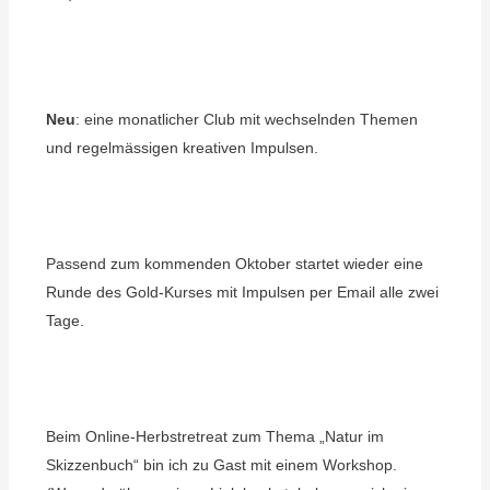
Neu
: eine monatlicher Club mit wechselnden Themen
und regelmässigen kreativen Impulsen.
Passend zum kommenden Oktober startet wieder eine
Runde des Gold-Kurses mit Impulsen per Email alle zwei
Tage.
Beim Online-Herbstretreat zum Thema „Natur im
Skizzenbuch“ bin ich zu Gast mit einem Workshop.