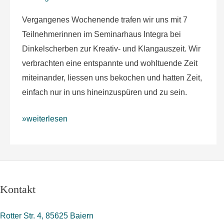
Vergangenes Wochenende trafen wir uns mit 7
Teilnehmerinnen im Seminarhaus Integra bei
Dinkelscherben zur Kreativ- und Klangauszeit. Wir
verbrachten eine entspannte und wohltuende Zeit
miteinander, liessen uns bekochen und hatten Zeit,
einfach nur in uns hineinzuspüren und zu sein.
»weiterlesen
Kontakt
Rotter Str. 4, 85625 Baiern