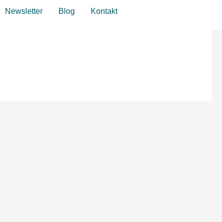
Zum Wirkraum
Newsletter
Blog
Kontakt