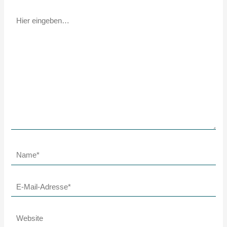
Hier
eingeben…
Name*
E-
Mail-
Adresse*
Website