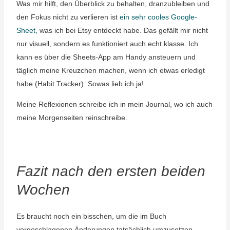
Was mir hilft, den Überblick zu behalten, dranzubleiben und
den Fokus nicht zu verlieren ist
ein sehr cooles Google-
Sheet,
was ich bei Etsy entdeckt habe. Das gefällt mir nicht
nur visuell, sondern es funktioniert auch echt klasse. Ich
kann es über die Sheets-App am Handy ansteuern und
täglich meine Kreuzchen machen, wenn ich etwas erledigt
habe (Habit Tracker). Sowas lieb ich ja!
Meine Reflexionen schreibe ich in mein Journal, wo ich auch
meine Morgenseiten reinschreibe.
Fazit nach den ersten beiden
Wochen
Es braucht noch ein bisschen, um die im Buch
vorgeschlagenen Änderungen tatsächlich umzusetzen.