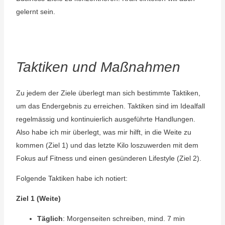
gelernt sein.
Taktiken und Maßnahmen
Zu jedem der Ziele überlegt man sich bestimmte Taktiken,
um das Endergebnis zu erreichen. Taktiken sind im Idealfall
regelmässig und kontinuierlich ausgeführte Handlungen.
Also habe ich mir überlegt, was mir hilft, in die Weite zu
kommen (Ziel 1) und das letzte Kilo loszuwerden mit dem
Fokus auf Fitness und einen gesünderen Lifestyle (Ziel 2).
Folgende Taktiken habe ich notiert:
Ziel 1 (Weite)
Täglich
: Morgenseiten schreiben, mind. 7 min