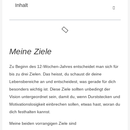
Inhalt
Meine Ziele
Zu Beginn des 12-Wochen-Jahres entscheidet man sich für
bis zu drei Zielen. Das heisst, du schaust dir deine
Lebensbereiche an und entscheidest, was gerade für dich
besonders wichtig ist. Diese Ziele sollten unbedingt der
Vision untergeordnet sein, damit du, wenn Durststecken und
Motivationslosigkeit einbrechen sollen, etwas hast, woran du
dich festhalten kannst.
Meine beiden vorrangigen Ziele sind