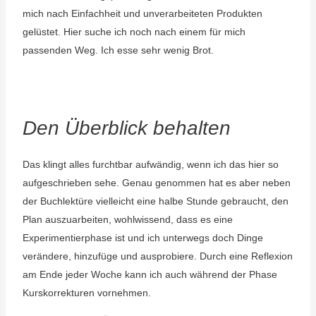
mich nach Einfachheit und unverarbeiteten Produkten
gelüstet. Hier suche ich noch nach einem für mich
passenden Weg. Ich esse sehr wenig Brot.
Den Überblick behalten
Das klingt alles furchtbar aufwändig, wenn ich das hier so
aufgeschrieben sehe. Genau genommen hat es aber neben
der Buchlektüre vielleicht eine halbe Stunde gebraucht, den
Plan auszuarbeiten, wohlwissend, dass es eine
Experimentierphase ist und ich unterwegs doch Dinge
verändere, hinzufüge und ausprobiere. Durch eine Reflexion
am Ende jeder Woche kann ich auch während der Phase
Kurskorrekturen vornehmen.