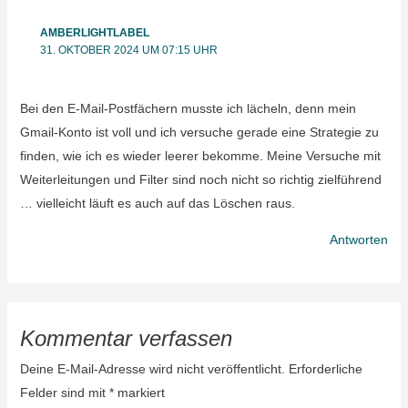
AMBERLIGHTLABEL
31. OKTOBER 2024 UM 07:15 UHR
Bei den E-Mail-Postfächern musste ich lächeln, denn mein
Gmail-Konto ist voll und ich versuche gerade eine Strategie zu
finden, wie ich es wieder leerer bekomme. Meine Versuche mit
Weiterleitungen und Filter sind noch nicht so richtig zielführend
… vielleicht läuft es auch auf das Löschen raus.
Antworten
Kommentar verfassen
Deine E-Mail-Adresse wird nicht veröffentlicht.
Erforderliche
Felder sind mit
*
markiert