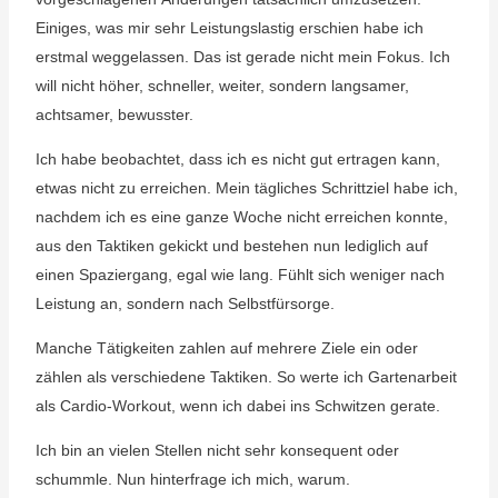
Einiges, was mir sehr Leistungslastig erschien habe ich
erstmal weggelassen. Das ist gerade nicht mein Fokus. Ich
will nicht höher, schneller, weiter, sondern langsamer,
achtsamer, bewusster.
Ich habe beobachtet, dass ich es nicht gut ertragen kann,
etwas nicht zu erreichen. Mein tägliches Schrittziel habe ich,
nachdem ich es eine ganze Woche nicht erreichen konnte,
aus den Taktiken gekickt und bestehen nun lediglich auf
einen Spaziergang, egal wie lang. Fühlt sich weniger nach
Leistung an, sondern nach Selbstfürsorge.
Manche Tätigkeiten zahlen auf mehrere Ziele ein oder
zählen als verschiedene Taktiken. So werte ich Gartenarbeit
als Cardio-Workout, wenn ich dabei ins Schwitzen gerate.
Ich bin an vielen Stellen nicht sehr konsequent oder
schummle. Nun hinterfrage ich mich, warum.