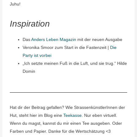
Juhu!
Inspiration
Das
Anders Leben Magazin
mit der neuen Ausgabe
Veronika Smoor zum Start in die Fastenzeit |
Die
Party ist vorbei
„Ich setzte meinen Fuß in die Luft, und sie trug.“ Hilde
Domin
Hat dir der Beitrag gefallen? Wie StrassenkünstlerInnen der
Hut, steht hier im Blog eine
Teekasse
. Nur eben virtuell.
Wenn du magst, kannst du mir einen Tee ausgeben. Oder
Farben und Papier. Danke für die Wertschätzung <3