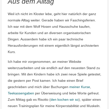
Aus dem Alltag
Weil ich nicht im Kloster lebe, geht hier natürlich der ganz
normale Alltag weiter. Gerade haben wir Faschingsferien.
Ich war mit dem Wolf Hosen und Hausschuhe kaufen,
arbeite für Kunden und an diversen organisatorischen
Dingen. Ausserdem habe ich ein paar technische
Herausforderungen mit einem eigentlich längst archivierten
Kurs.
Ich habe mir vorgenommen, an meiner Website
weiterzuarbeiten und sie endlich auf den neuesten Stand zu
bringen. Mit den Kindern habe ich zwei neue Spiele getestet,
die gestern per Post kamen. Ich habe einen Brief
geschrieben und mich über Buchungen
meiner Kurse
,
Teekassengaben
per Überweisung und liebe Worte gefreut.
Zum Mittag gab es Risotto (
den kochen wir so
), später einen
neuen Trainingsplan für meine Körperstabilität und Muskeln.