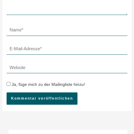
Name*
E-
Mail-
Adresse*
Website
Ja, füge mich zu der Mailingliste hinzu!