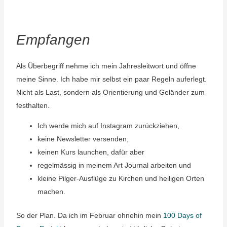
Empfangen
Als Überbegriff nehme ich mein Jahresleitwort und öffne
meine Sinne. Ich habe mir selbst ein paar Regeln auferlegt.
Nicht als Last, sondern als Orientierung und Geländer zum
festhalten.
Ich werde mich auf Instagram zurückziehen,
keine Newsletter versenden,
keinen Kurs launchen, dafür aber
regelmässig in meinem Art Journal arbeiten und
kleine Pilger-Ausflüge zu Kirchen und heiligen Orten
machen.
So der Plan. Da ich im Februar ohnehin mein
100 Days of