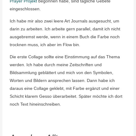
Prayer Projekt
begonnen habe, sind tägliche Gebete
eingeschlossen.
Ich habe mir also zwei leere Art Journals ausgesucht, um
darin zu arbeiten. Ich arbeite gern parallel, damit ich nicht
ausgebremst werde, wenn in einem Buch die Farbe noch
trocknen muss, ich aber im Flow bin.
Die erste Collage sollte eine Einstimmung auf das Thema
werden. Ich habe durch meine Zeitschriften und
Bildsammlung geblättert und mich von den Symbolen,
Worten und Bildern ansprechen lassen. Dann habe ich
daraus eine Collage geklebt, mit Farbe ergänzt und einer
Schicht klarem Gesso überarbeitet. Später möchte ich dort
noch Text hineinschreiben.