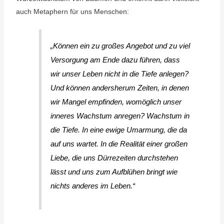
auch Metaphern für uns Menschen:
„Können ein zu großes Angebot und zu viel
Versorgung am Ende dazu führen, dass
wir unser Leben nicht in die Tiefe anlegen?
Und können andersherum Zeiten, in denen
wir Mangel empfinden, womöglich unser
inneres Wachstum anregen? Wachstum in
die Tiefe. In eine ewige Umarmung, die da
auf uns wartet. In die Realität einer großen
Liebe, die uns Dürrezeiten durchstehen
lässt und uns zum Aufblühen bringt wie
nichts anderes im Leben.“