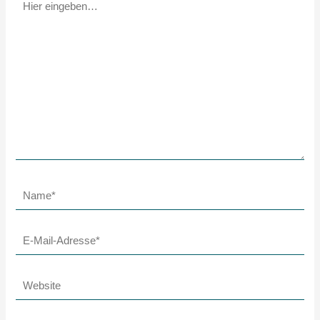
eingeben…
Name*
E-
Mail-
Adresse*
Website