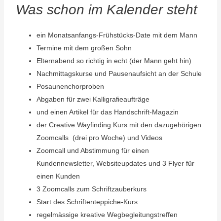
Was schon im Kalender steht
ein Monatsanfangs-Frühstücks-Date mit dem Mann
Termine mit dem großen Sohn
Elternabend so richtig in echt (der Mann geht hin)
Nachmittagskurse und Pausenaufsicht an der Schule
Posaunenchorproben
Abgaben für zwei Kalligrafieaufträge
und einen Artikel für das Handschrift-Magazin
der Creative Wayfinding Kurs mit den dazugehörigen
Zoomcalls (drei pro Woche) und Videos
Zoomcall und Abstimmung für einen
Kundennewsletter, Websiteupdates und 3 Flyer für
einen Kunden
3 Zoomcalls zum Schriftzauberkurs
Start des Schriftenteppiche-Kurs
regelmässige kreative Wegbegleitungstreffen