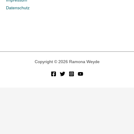
Datenschutz
:
Copyright © 2026 Ramona Weyde