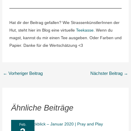
Hat dir der Beitrag gefallen? Wie StrassenkünstlerInnen der
Hut, steht hier im Blog eine virtuelle
Teekasse
. Wenn du
magst, kannst du mir einen Tee ausgeben. Oder Farben und
Papier. Danke für die Wertschätzung <3
←
Vorheriger Beitrag
Nächster Beitrag
→
Ähnliche Beiträge
Feb.