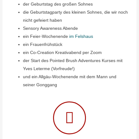
der Geburtstag des großen Sohnes
die Geburtstagparty des kleinen Sohnes, die wir noch
nicht gefeiert haben
Sensory Awareness Abende
ein Feier-Wochenende
im Felshaus
ein Frauenfrühstück
ein Co-Creation Kreativabend per Zoom
der Start des Pointed Brush Adventures Kurses mit
Yves Leterme (Vorfreude!)
und ein Allgäu-Wochenende mit dem Mann und
seiner Gonggang