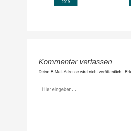
2019
Kommentar verfassen
Deine E-Mail-Adresse wird nicht veröffentlicht.
Erf
Hier
eingeben…