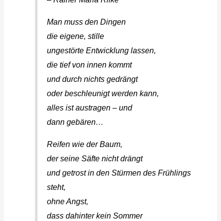
Man muss den Dingen
die eigene, stille
ungestörte Entwicklung lassen,
die tief von innen kommt
und durch nichts gedrängt
oder beschleunigt werden kann,
alles ist austragen – und
dann gebären…
Reifen wie der Baum,
der seine Säfte nicht drängt
und getrost in den Stürmen des Frühlings
steht,
ohne Angst,
dass dahinter kein Sommer