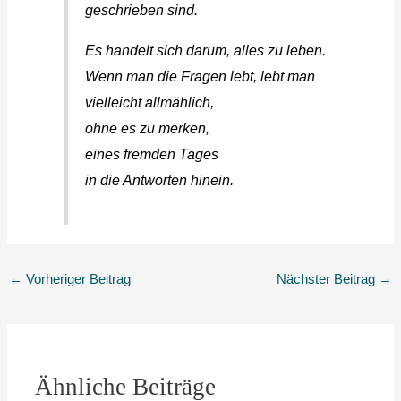
geschrieben sind.
Es handelt sich darum, alles zu leben.
Wenn man die Fragen lebt, lebt man
vielleicht allmählich,
ohne es zu merken,
eines fremden Tages
in die Antworten hinein.
←
Vorheriger Beitrag
Nächster Beitrag
→
Ähnliche Beiträge