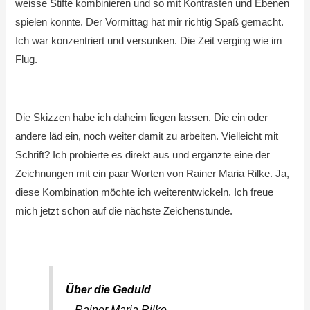
weisse Stifte kombinieren und so mit Kontrasten und Ebenen
spielen konnte. Der Vormittag hat mir richtig Spaß gemacht.
Ich war konzentriert und versunken. Die Zeit verging wie im
Flug.
Die Skizzen habe ich daheim liegen lassen. Die ein oder
andere läd ein, noch weiter damit zu arbeiten. Vielleicht mit
Schrift? Ich probierte es direkt aus und ergänzte eine der
Zeichnungen mit ein paar Worten von Rainer Maria Rilke. Ja,
diese Kombination möchte ich weiterentwickeln. Ich freue
mich jetzt schon auf die nächste Zeichenstunde.
Über die Geduld
– Rainer Maria Rilke