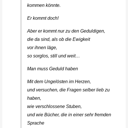
kommen könnte.
Er kommt doch!
Aber er kommt nur zu den Geduldigen,
die da sind, als ob die Ewigkeit
vor ihnen läge,
so sorglos, still und weit…
Man muss Geduld haben
Mit dem Ungelösten im Herzen,
und versuchen, die Fragen selber lieb zu
haben,
wie verschlossene Stuben,
und wie Bücher, die in einer sehr fremden
Sprache