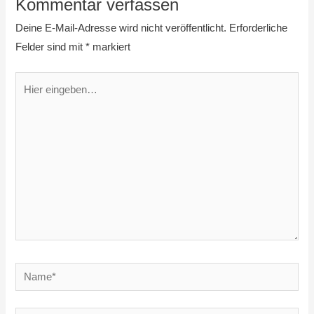
Kommentar verfassen
Deine E-Mail-Adresse wird nicht veröffentlicht.
Erforderliche
Felder sind mit
*
markiert
Hier
eingeben…
Name*