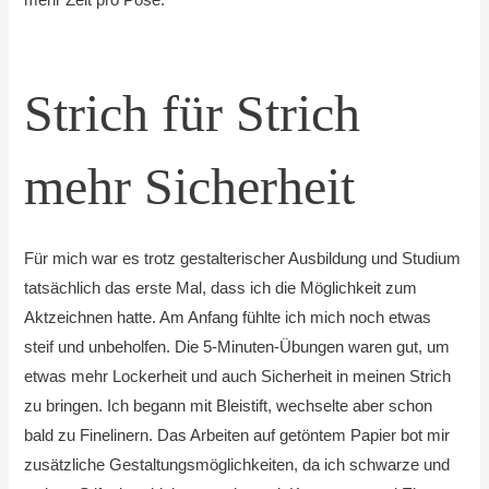
mehr Zeit pro Pose.
Strich für Strich
mehr Sicherheit
Für mich war es trotz gestalterischer Ausbildung und Studium
tatsächlich das erste Mal, dass ich die Möglichkeit zum
Aktzeichnen hatte. Am Anfang fühlte ich mich noch etwas
steif und unbeholfen. Die 5-Minuten-Übungen waren gut, um
etwas mehr Lockerheit und auch Sicherheit in meinen Strich
zu bringen. Ich begann mit Bleistift, wechselte aber schon
bald zu Finelinern. Das Arbeiten auf getöntem Papier bot mir
zusätzliche Gestaltungsmöglichkeiten, da ich schwarze und