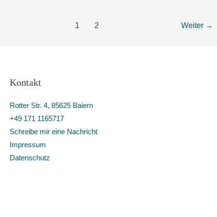
1
2
Weiter
→
Kontakt
Rotter Str. 4, 85625 Baiern
+49 171 1165717
Schreibe mir eine Nachricht
Impressum
Datenschutz