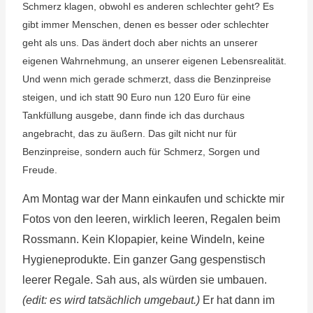
Schmerz klagen, obwohl es anderen schlechter geht? Es
gibt immer Menschen, denen es besser oder schlechter
geht als uns. Das ändert doch aber nichts an unserer
eigenen Wahrnehmung, an unserer eigenen Lebensrealität.
Und wenn mich gerade schmerzt, dass die Benzinpreise
steigen, und ich statt 90 Euro nun 120 Euro für eine
Tankfüllung ausgebe, dann finde ich das durchaus
angebracht, das zu äußern. Das gilt nicht nur für
Benzinpreise, sondern auch für Schmerz, Sorgen und
Freude.
Am Montag war der Mann einkaufen und schickte mir
Fotos von den leeren, wirklich leeren, Regalen beim
Rossmann. Kein Klopapier, keine Windeln, keine
Hygieneprodukte. Ein ganzer Gang gespenstisch
leerer Regale. Sah aus, als würden sie umbauen.
(edit: es wird tatsächlich umgebaut.)
Er hat dann im