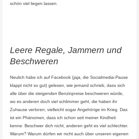
schön viel liegen lassen.
Leere Regale, Jammern und
Beschweren
Neulich habe ich auf Facebook (jaja, die Socialmedia-Pause
klappt nicht so gut) gelesen, wie jemand schrieb, dass sich
alle über die steigenden Benzinpreise beschweren würde,
wo es anderen doch viel schlimmer geht, die haben ihr
Zuhause verloren, vielleicht sogar Angehörige im Krieg. Das
ist ein Phänomen, dass ich schon seit meiner Kindheit
kenne: Beschwer dich nicht, anderen geht es viel schlechter.
Warum? Warum dürfen wir nicht auch über unseren eigenen