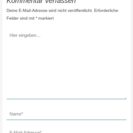
Kommentar verfassen
Deine E-Mail-Adresse wird nicht veröffentlicht.
Erforderliche
Felder sind mit
*
markiert
Hier
eingeben…
Name*
E-