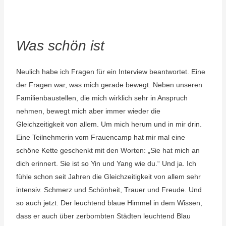
Was schön ist
Neulich habe ich Fragen für ein Interview beantwortet. Eine
der Fragen war, was mich gerade bewegt. Neben unseren
Familienbaustellen, die mich wirklich sehr in Anspruch
nehmen, bewegt mich aber immer wieder die
Gleichzeitigkeit von allem. Um mich herum und in mir drin.
Eine Teilnehmerin vom Frauencamp hat mir mal eine
schöne Kette geschenkt mit den Worten: „Sie hat mich an
dich erinnert. Sie ist so Yin und Yang wie du.“ Und ja. Ich
fühle schon seit Jahren die Gleichzeitigkeit von allem sehr
intensiv. Schmerz und Schönheit, Trauer und Freude. Und
so auch jetzt. Der leuchtend blaue Himmel in dem Wissen,
dass er auch über zerbombten Städten leuchtend Blau