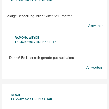
16. MÄRZ 2022 UM 22:10 UHR
Baldige Besserung! Alles Gute! Sei umarmt!
Antworten
RAMONA WEYDE
17. MÄRZ 2022 UM 11:13 UHR
Danke! Es lässt sich gerade gut aushalten.
Antworten
BIRGIT
18. MÄRZ 2022 UM 12:28 UHR