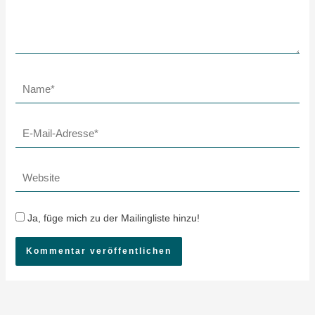
Name*
E-
Mail-
Adresse*
Website
Ja, füge mich zu der Mailingliste hinzu!