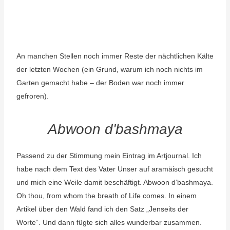
An manchen Stellen noch immer Reste der nächtlichen Kälte
der letzten Wochen (ein Grund, warum ich noch nichts im
Garten gemacht habe – der Boden war noch immer
gefroren).
Abwoon d'bashmaya
Passend zu der Stimmung mein Eintrag im Artjournal. Ich
habe nach dem Text des Vater Unser auf aramäisch gesucht
und mich eine Weile damit beschäftigt. Abwoon d’bashmaya.
Oh thou, from whom the breath of Life comes. In einem
Artikel über den Wald fand ich den Satz „Jenseits der
Worte“. Und dann fügte sich alles wunderbar zusammen.