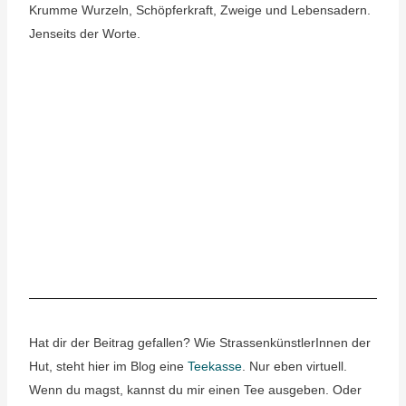
Krumme Wurzeln, Schöpferkraft, Zweige und Lebensadern.
Jenseits der Worte.
Hat dir der Beitrag gefallen? Wie StrassenkünstlerInnen der
Hut, steht hier im Blog eine
Teekasse
. Nur eben virtuell.
Wenn du magst, kannst du mir einen Tee ausgeben. Oder