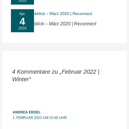
2020
Apr.
4
Monatsrückblick – März 2020 | Reconnect
2020
4 Kommentare zu „Februar 2022 |
Winter“
ANDREA ERDEL
1. FEBRUAR 2022 UM 15:46 UHR