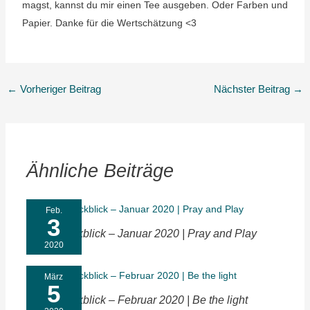
magst, kannst du mir einen Tee ausgeben. Oder Farben und
Papier. Danke für die Wertschätzung <3
←
Vorheriger Beitrag
Nächster Beitrag
→
Ähnliche Beiträge
Feb.
3
Monatsrückblick – Januar 2020 | Pray and Play
2020
März
5
Monatsrückblick – Februar 2020 | Be the light