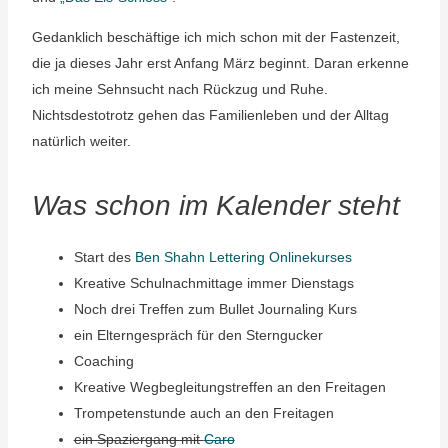
Gedanklich beschäftige ich mich schon mit der Fastenzeit,
die ja dieses Jahr erst Anfang März beginnt. Daran erkenne
ich meine Sehnsucht nach Rückzug und Ruhe.
Nichtsdestotrotz gehen das Familienleben und der Alltag
natürlich weiter.
Was schon im Kalender steht
Start des
Ben Shahn Lettering Onlinekurses
Kreative Schulnachmittage immer Dienstags
Noch drei Treffen zum Bullet Journaling Kurs
ein Elterngespräch für den Sterngucker
Coaching
Kreative Wegbegleitungstreffen an den Freitagen
Trompetenstunde auch an den Freitagen
ein Spaziergang mit
Caro