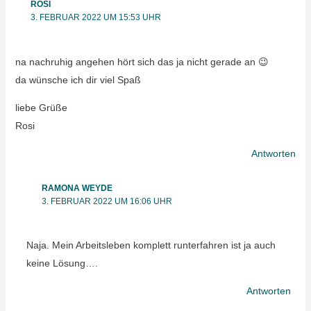
ROSI
3. FEBRUAR 2022 UM 15:53 UHR
na nachruhig angehen hört sich das ja nicht gerade an 😉
da wünsche ich dir viel Spaß
liebe Grüße
Rosi
Antworten
RAMONA WEYDE
3. FEBRUAR 2022 UM 16:06 UHR
Naja. Mein Arbeitsleben komplett runterfahren ist ja auch
keine Lösung….
Antworten