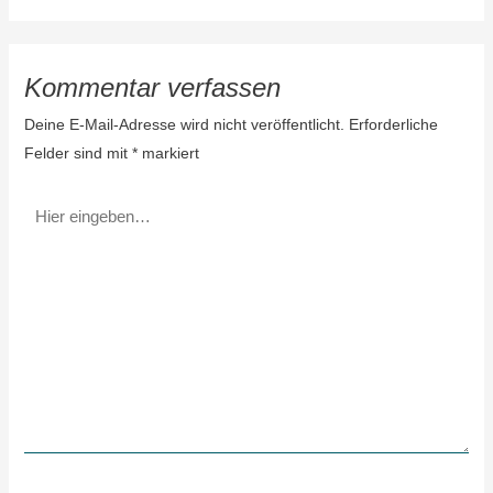
Kommentar verfassen
Deine E-Mail-Adresse wird nicht veröffentlicht.
Erforderliche
Felder sind mit
*
markiert
Hier
eingeben…