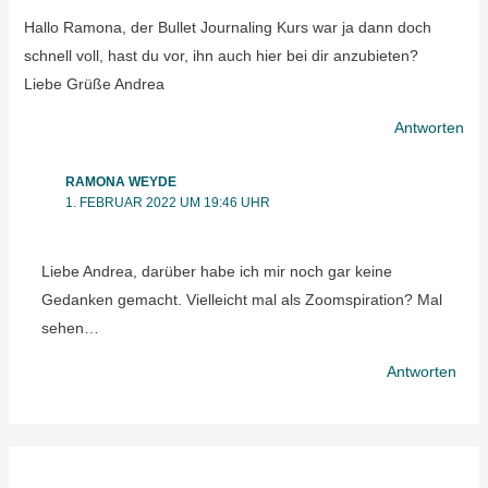
Hallo Ramona, der Bullet Journaling Kurs war ja dann doch
schnell voll, hast du vor, ihn auch hier bei dir anzubieten?
Liebe Grüße Andrea
Antworten
RAMONA WEYDE
1. FEBRUAR 2022 UM 19:46 UHR
Liebe Andrea, darüber habe ich mir noch gar keine
Gedanken gemacht. Vielleicht mal als Zoomspiration? Mal
sehen…
Antworten