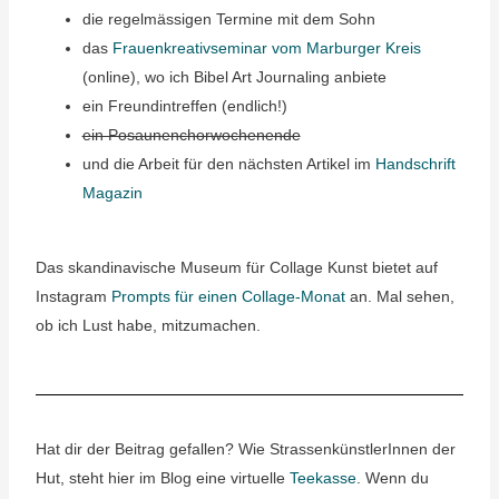
die regelmässigen Termine mit dem Sohn
das
Frauenkreativseminar vom Marburger Kreis
(online), wo ich Bibel Art Journaling anbiete
ein Freundintreffen (endlich!)
ein Posaunenchorwochenende
und die Arbeit für den nächsten Artikel im
Handschrift
Magazin
Das skandinavische Museum für Collage Kunst bietet auf
Instagram
Prompts für einen Collage-Monat
an. Mal sehen,
ob ich Lust habe, mitzumachen.
Hat dir der Beitrag gefallen? Wie StrassenkünstlerInnen der
Hut, steht hier im Blog eine virtuelle
Teekasse
. Wenn du