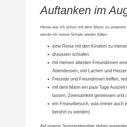
Auftanken im Au
Heute war ich schon mit dem Mann zu unserem a
werde ich meine Schale wieder füllen:
eine Reise mit den Kindern zu meine
draussen schlafen
mit meinen ältesten Freundinnen ein
Abendessen, viel Lachen und Herze
Freunde und Freundinnen treffen, r
mit dem Mann ein paar Tage Auszeit 
lassen, Zweisamkeit geniessen und u
ein Friseurbesuch, was immer auch e
berührt zu werden)
Auf unserer Sommerideenliste stehen ausserde