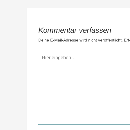
Kommentar verfassen
Deine E-Mail-Adresse wird nicht veröffentlicht.
Erf
Hier
eingeben…