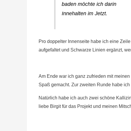
baden möchte ich darin
Innehalten im Jetzt.
Pro doppelter Innenseite habe ich eine Zeil
aufgefaltet und Schwarze Linien ergänzt, wen
Am Ende war ich ganz zufrieden mit meinen 
Spaß gemacht. Zur zweiten Runde habe ich 
Natürlich habe ich auch zwei schöne Kallizi
liebe Birgit für das Projekt und meinen Mitsc