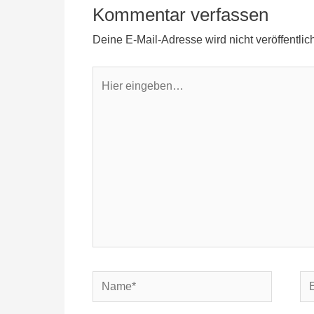
Kommentar verfassen
Deine E-Mail-Adresse wird nicht veröffentlich
Hier
eingeben…
Name*
E-
Mai