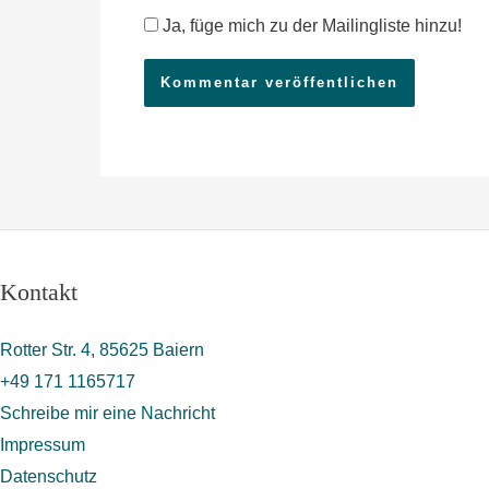
Ad
Ja, füge mich zu der Mailingliste hinzu!
Kontakt
Rotter Str. 4, 85625 Baiern
+49 171 1165717
Schreibe mir eine Nachricht
Impressum
Datenschutz