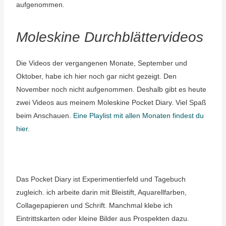
aufgenommen.
Moleskine Durchblättervideos
Die Videos der vergangenen Monate, September und
Oktober, habe ich hier noch gar nicht gezeigt. Den
November noch nicht aufgenommen. Deshalb gibt es heute
zwei Videos aus meinem Moleskine Pocket Diary. Viel Spaß
beim Anschauen.
Eine Playlist mit allen Monaten findest du
hier
.
Das Pocket Diary ist Experimentierfeld und Tagebuch
zugleich. ich arbeite darin mit Bleistift, Aquarellfarben,
Collagepapieren und Schrift. Manchmal klebe ich
Eintrittskarten oder kleine Bilder aus Prospekten dazu.