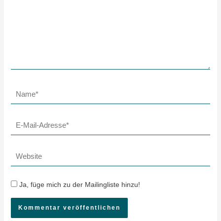
Name*
E-
Mail-
Adresse*
Website
Ja, füge mich zu der Mailingliste hinzu!