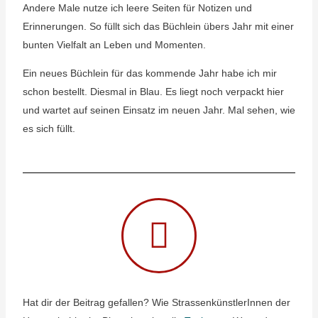
Andere Male nutze ich leere Seiten für Notizen und
Erinnerungen. So füllt sich das Büchlein übers Jahr mit einer
bunten Vielfalt an Leben und Momenten.
Ein neues Büchlein für das kommende Jahr habe ich mir
schon bestellt. Diesmal in Blau. Es liegt noch verpackt hier
und wartet auf seinen Einsatz im neuen Jahr. Mal sehen, wie
es sich füllt.
Hat dir der Beitrag gefallen? Wie StrassenkünstlerInnen der