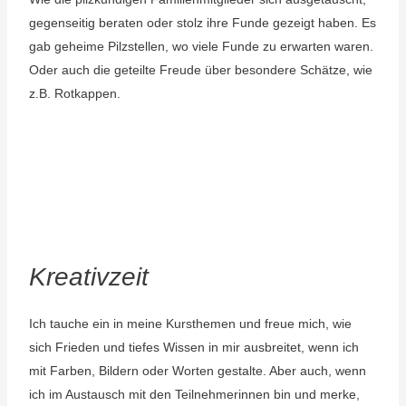
gegenseitig beraten oder stolz ihre Funde gezeigt haben. Es
gab geheime Pilzstellen, wo viele Funde zu erwarten waren.
Oder auch die geteilte Freude über besondere Schätze, wie
z.B. Rotkappen.
Kreativzeit
Ich tauche ein in meine Kursthemen und freue mich, wie
sich Frieden und tiefes Wissen in mir ausbreitet, wenn ich
mit Farben, Bildern oder Worten gestalte. Aber auch, wenn
ich im Austausch mit den Teilnehmerinnen bin und merke,