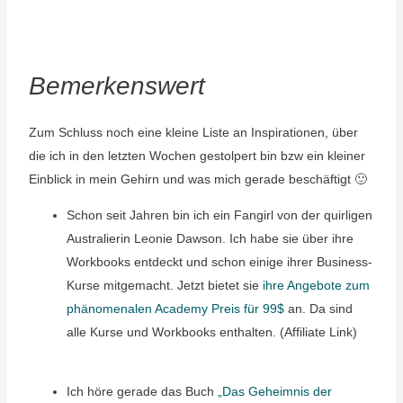
Bemerkenswert
Zum Schluss noch eine kleine Liste an Inspirationen, über
die ich in den letzten Wochen gestolpert bin bzw ein kleiner
Einblick in mein Gehirn und was mich gerade beschäftigt 🙂
Schon seit Jahren bin ich ein Fangirl von der quirligen
Australierin Leonie Dawson. Ich habe sie über ihre
Workbooks entdeckt und schon einige ihrer Business-
Kurse mitgemacht. Jetzt bietet sie
ihre Angebote zum
phänomenalen Academy Preis für 99$
an. Da sind
alle Kurse und Workbooks enthalten. (Affiliate Link)
Ich höre gerade das Buch
„Das Geheimnis der