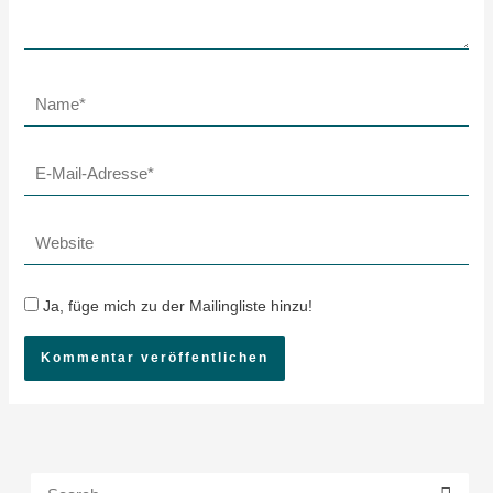
Name*
E-
Mail-
Adresse*
Website
Ja, füge mich zu der Mailingliste hinzu!