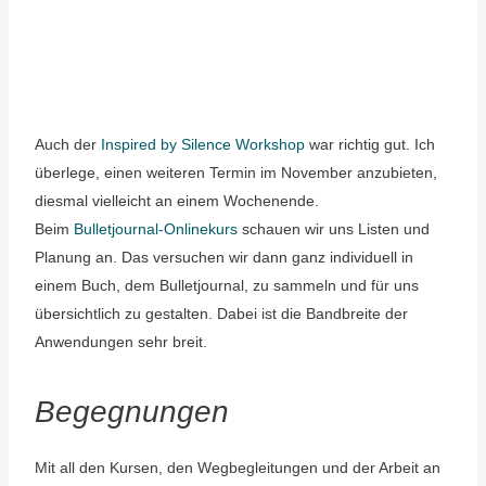
Auch der
Inspired by Silence Workshop
war richtig gut. Ich
überlege, einen weiteren Termin im November anzubieten,
diesmal vielleicht an einem Wochenende.
Beim
Bulletjournal-Onlinekurs
schauen wir uns Listen und
Planung an. Das versuchen wir dann ganz individuell in
einem Buch, dem Bulletjournal, zu sammeln und für uns
übersichtlich zu gestalten. Dabei ist die Bandbreite der
Anwendungen sehr breit.
Begegnungen
Mit all den Kursen, den Wegbegleitungen und der Arbeit an