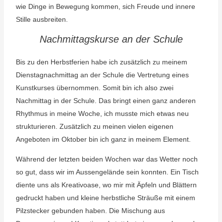
wie Dinge in Bewegung kommen, sich Freude und innere
Stille ausbreiten.
Nachmittagskurse an der Schule
Bis zu den Herbstferien habe ich zusätzlich zu meinem
Dienstagnachmittag an der Schule die Vertretung eines
Kunstkurses übernommen. Somit bin ich also zwei
Nachmittag in der Schule. Das bringt einen ganz anderen
Rhythmus in meine Woche, ich musste mich etwas neu
strukturieren. Zusätzlich zu meinen vielen eigenen
Angeboten im Oktober bin ich ganz in meinem Element.
Während der letzten beiden Wochen war das Wetter noch
so gut, dass wir im Aussengelände sein konnten. Ein Tisch
diente uns als Kreativoase, wo mir mit Äpfeln und Blättern
gedruckt haben und kleine herbstliche Sträuße mit einem
Pilzstecker gebunden haben. Die Mischung aus