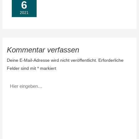
6
In die Stille
2021
Kommentar verfassen
Deine E-Mail-Adresse wird nicht veröffentlicht.
Erforderliche
Felder sind mit
*
markiert
Hier
eingeben…