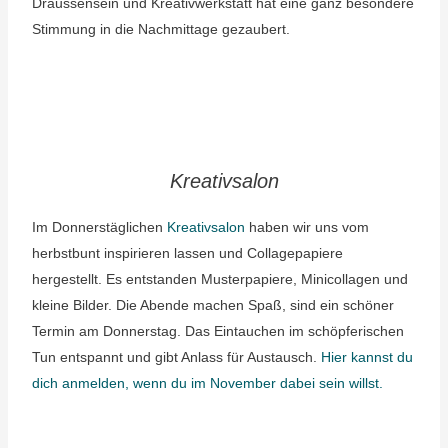
Draussensein und Kreativwerkstatt hat eine ganz besondere
Stimmung in die Nachmittage gezaubert.
Kreativsalon
Im Donnerstäglichen
Kreativsalon
haben wir uns vom
herbstbunt inspirieren lassen und Collagepapiere
hergestellt. Es entstanden Musterpapiere, Minicollagen und
kleine Bilder. Die Abende machen Spaß, sind ein schöner
Termin am Donnerstag. Das Eintauchen im schöpferischen
Tun entspannt und gibt Anlass für Austausch.
Hier kannst du
dich anmelden, wenn du im November dabei sein willst.