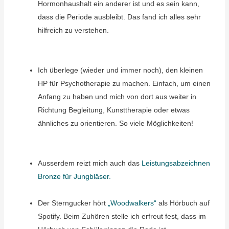
Hormonhaushalt ein anderer ist und es sein kann,
dass die Periode ausbleibt. Das fand ich alles sehr
hilfreich zu verstehen.
Ich überlege (wieder und immer noch), den kleinen
HP für Psychotherapie zu machen. Einfach, um einen
Anfang zu haben und mich von dort aus weiter in
Richtung Begleitung, Kunsttherapie oder etwas
ähnliches zu orientieren. So viele Möglichkeiten!
Ausserdem reizt mich auch das
Leistungsabzeichnen
Bronze für Jungbläser.
Der Sterngucker hört
„Woodwalkers“
als Hörbuch auf
Spotify. Beim Zuhören stelle ich erfreut fest, dass im