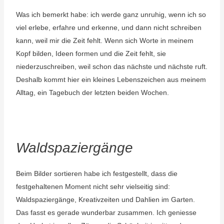
Was ich bemerkt habe: ich werde ganz unruhig, wenn ich so
viel erlebe, erfahre und erkenne, und dann nicht schreiben
kann, weil mir die Zeit fehlt. Wenn sich Worte in meinem
Kopf bilden, Ideen formen und die Zeit fehlt, sie
niederzuschreiben, weil schon das nächste und nächste ruft.
Deshalb kommt hier ein kleines Lebenszeichen aus meinem
Alltag, ein Tagebuch der letzten beiden Wochen.
Waldspaziergänge
Beim Bilder sortieren habe ich festgestellt, dass die
festgehaltenen Moment nicht sehr vielseitig sind:
Waldspaziergänge, Kreativzeiten und Dahlien im Garten.
Das fasst es gerade wunderbar zusammen. Ich geniesse