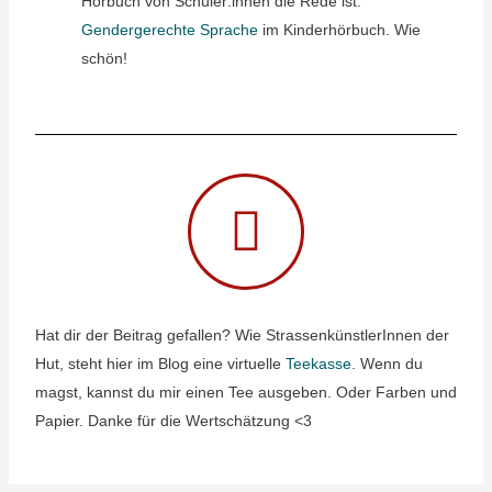
Hörbuch von Schüler:innen die Rede ist.
Gendergerechte Sprache
im Kinderhörbuch. Wie
schön!
Hat dir der Beitrag gefallen? Wie StrassenkünstlerInnen der
Hut, steht hier im Blog eine virtuelle
Teekasse
. Wenn du
magst, kannst du mir einen Tee ausgeben. Oder Farben und
Papier. Danke für die Wertschätzung <3