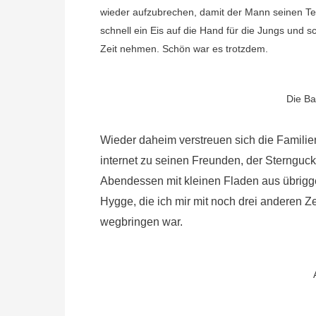
wieder aufzubrechen, damit der Mann seinen 
schnell ein Eis auf die Hand für die Jungs und
Zeit nehmen. Schön war es trotzdem.
Die Ba
Wieder daheim verstreuen sich die Familien
internet zu seinen Freunden, der Sternguck
Abendessen mit kleinen Fladen aus übrigg
Hygge, die ich mir mit noch drei anderen Zei
wegbringen war.