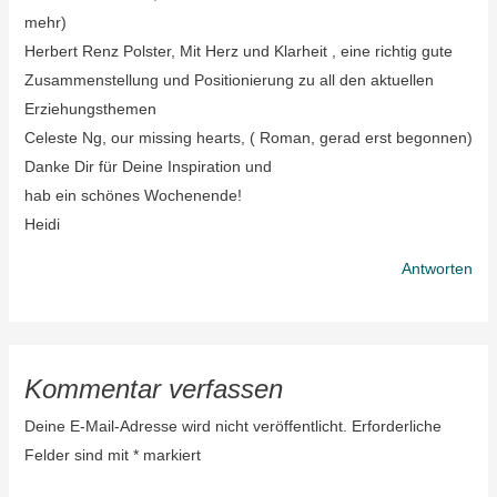
mehr)
Herbert Renz Polster, Mit Herz und Klarheit , eine richtig gute
Zusammenstellung und Positionierung zu all den aktuellen
Erziehungsthemen
Celeste Ng, our missing hearts, ( Roman, gerad erst begonnen)
Danke Dir für Deine Inspiration und
hab ein schönes Wochenende!
Heidi
Antworten
Kommentar verfassen
Deine E-Mail-Adresse wird nicht veröffentlicht.
Erforderliche
Felder sind mit
*
markiert