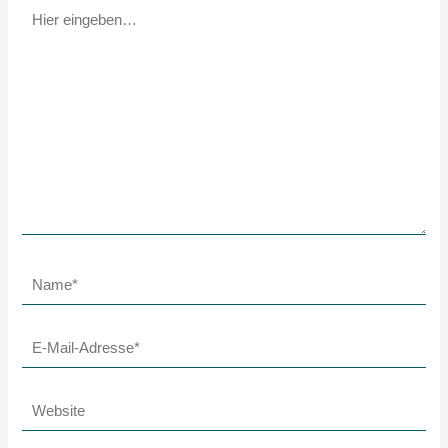
Hier
eingeben…
Name*
E-
Mail-
Adresse*
Website