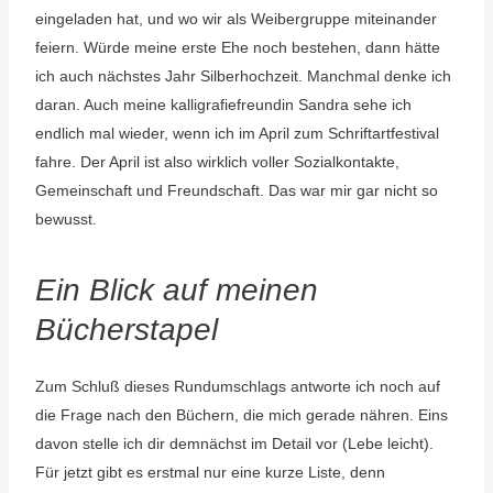
eingeladen hat, und wo wir als Weibergruppe miteinander
feiern. Würde meine erste Ehe noch bestehen, dann hätte
ich auch nächstes Jahr Silberhochzeit. Manchmal denke ich
daran. Auch meine kalligrafiefreundin Sandra sehe ich
endlich mal wieder, wenn ich im April zum Schriftartfestival
fahre. Der April ist also wirklich voller Sozialkontakte,
Gemeinschaft und Freundschaft. Das war mir gar nicht so
bewusst.
Ein Blick auf meinen
Bücherstapel
Zum Schluß dieses Rundumschlags antworte ich noch auf
die Frage nach den Büchern, die mich gerade nähren. Eins
davon stelle ich dir demnächst im Detail vor (Lebe leicht).
Für jetzt gibt es erstmal nur eine kurze Liste, denn