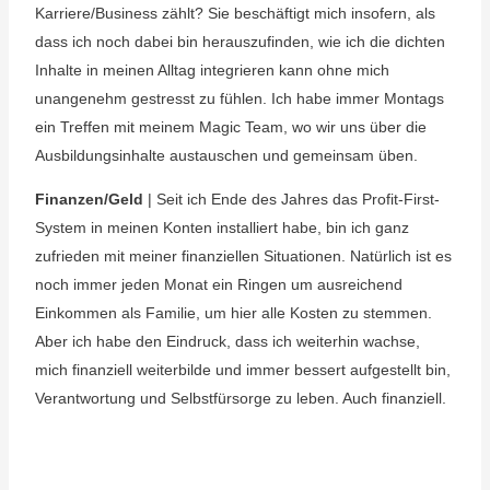
Karriere/Business zählt? Sie beschäftigt mich insofern, als
dass ich noch dabei bin herauszufinden, wie ich die dichten
Inhalte in meinen Alltag integrieren kann ohne mich
unangenehm gestresst zu fühlen. Ich habe immer Montags
ein Treffen mit meinem Magic Team, wo wir uns über die
Ausbildungsinhalte austauschen und gemeinsam üben.
Finanzen/Geld
| Seit ich Ende des Jahres das Profit-First-
System in meinen Konten installiert habe, bin ich ganz
zufrieden mit meiner finanziellen Situationen. Natürlich ist es
noch immer jeden Monat ein Ringen um ausreichend
Einkommen als Familie, um hier alle Kosten zu stemmen.
Aber ich habe den Eindruck, dass ich weiterhin wachse,
mich finanziell weiterbilde und immer bessert aufgestellt bin,
Verantwortung und Selbstfürsorge zu leben. Auch finanziell.