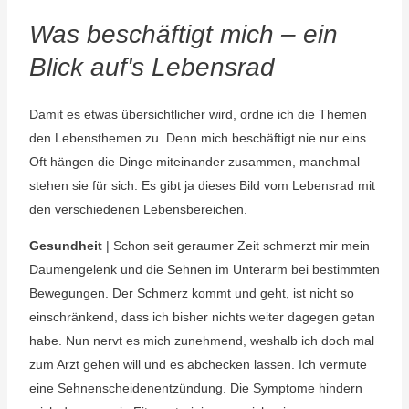
Was beschäftigt mich – ein
Blick auf's Lebensrad
Damit es etwas übersichtlicher wird, ordne ich die Themen
den Lebensthemen zu. Denn mich beschäftigt nie nur eins.
Oft hängen die Dinge miteinander zusammen, manchmal
stehen sie für sich. Es gibt ja dieses Bild vom Lebensrad mit
den verschiedenen Lebensbereichen.
Gesundheit
| Schon seit geraumer Zeit schmerzt mir mein
Daumengelenk und die Sehnen im Unterarm bei bestimmten
Bewegungen. Der Schmerz kommt und geht, ist nicht so
einschränkend, dass ich bisher nichts weiter dagegen getan
habe. Nun nervt es mich zunehmend, weshalb ich doch mal
zum Arzt gehen will und es abchecken lassen. Ich vermute
eine Sehnenscheidenentzündung. Die Symptome hindern