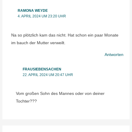
RAMONA WEYDE
4. APRIL 2024 UM 23:20 UHR
Na so plötzlich kam das nicht. Hat schon ein paar Monate
im bauch der Mutter verweilt.
Antworten
FRAUSIEBENSACHEN
22. APRIL 2024 UM 20:47 UHR
Vom großen Sohn des Mannes oder von deiner
Tochter???