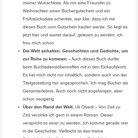
meiner Wunschliste. Als mir eine Freundin zu
Weihnachten einen Büchergutschein und ein
Frühstücksdate schenkte, war klar, dass ich mir
dieses Buch vom Gutschein kaufen werde. So liegt es
jetzt hier und wartet darauf, gelesen zu werden. ich
freu mich schon.
Die Welt anhalten. Geschichten und Gedichte, um
zur Ruhe zu kommen
– Auch dieses Buch durfte
beim Buchladenstöbertreffen mit in den Einkaufskorb.
Es hat mich nicht nur inhaltlich, sondern auch von der
Titelgestaltung her angesprochen. Ich mag Bücher als
Gesamterlebnis. Auch noch nicht angefangen, aber
schon neugierig.
Über den Rand der Welt.
Uli Olvedi – Von Zeit zu
Zeit versinke ich gern in einem Roman. Dieser
verspricht so einer zu werden. Ich komme gerade rein
in die Geschichte. Vielleicht ist das meine