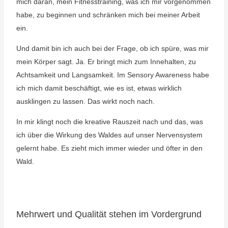
mich daran, mein Fitnesstraining, was ich mir vorgenommen
habe, zu beginnen und schränken mich bei meiner Arbeit
ein.
Und damit bin ich auch bei der Frage, ob ich spüre, was mir
mein Körper sagt. Ja. Er bringt mich zum Innehalten, zu
Achtsamkeit und Langsamkeit. Im Sensory Awareness habe
ich mich damit beschäftigt, wie es ist, etwas wirklich
ausklingen zu lassen. Das wirkt noch nach.
In mir klingt noch die kreative Rauszeit nach und das, was
ich über die Wirkung des Waldes auf unser Nervensystem
gelernt habe. Es zieht mich immer wieder und öfter in den
Wald.
Mehrwert und Qualität stehen im Vordergrund