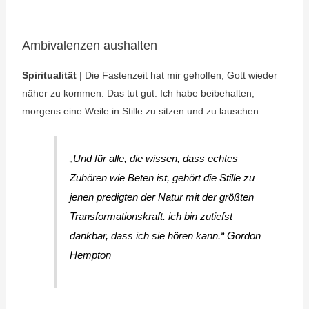
Ambivalenzen aushalten
Spiritualität
| Die Fastenzeit hat mir geholfen, Gott wieder
näher zu kommen. Das tut gut. Ich habe beibehalten,
morgens eine Weile in Stille zu sitzen und zu lauschen.
„Und für alle, die wissen, dass echtes
Zuhören wie Beten ist, gehört die Stille zu
jenen predigten der Natur mit der größten
Transformationskraft. ich bin zutiefst
dankbar, dass ich sie hören kann.“ Gordon
Hempton