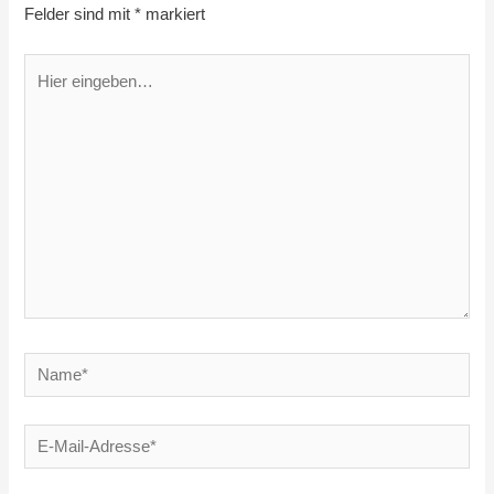
Felder sind mit
*
markiert
Hier
eingeben…
Name*
E-
Mail-