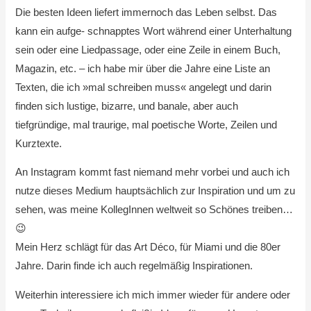
Die besten Ideen liefert immernoch das Leben selbst. Das
kann ein aufge- schnapptes Wort während einer Unterhaltung
sein oder eine Liedpassage, oder eine Zeile in einem Buch,
Magazin, etc. – ich habe mir über die Jahre eine Liste an
Texten, die ich »mal schreiben muss« angelegt und darin
finden sich lustige, bizarre, und banale, aber auch
tiefgründige, mal traurige, mal poetische Worte, Zeilen und
Kurztexte.
An Instagram kommt fast niemand mehr vorbei und auch ich
nutze dieses Medium hauptsächlich zur Inspiration und um zu
sehen, was meine KollegInnen weltweit so Schönes treiben…
😉
Mein Herz schlägt für das Art Déco, für Miami und die 80er
Jahre. Darin finde ich auch regelmäßig Inspirationen.
Weiterhin interessiere ich mich immer wieder für andere oder