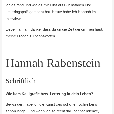
ich es fand und wie es mir Lust auf Buchstaben und
Letteringspaß gemacht hat. Heute habe ich Hannah im
Interview.
Liebe Hannah, danke, dass du dir die Zeit genommen hast,
meine Fragen zu beantworten.
Hannah Rabenstein
Schriftlich
Wie kam Kalligrafie bzw. Lettering in dein Leben?
Bewundert habe ich die Kunst des schönen Schreibens
schon lange. Und wenn ich so recht darüber nachdenke,