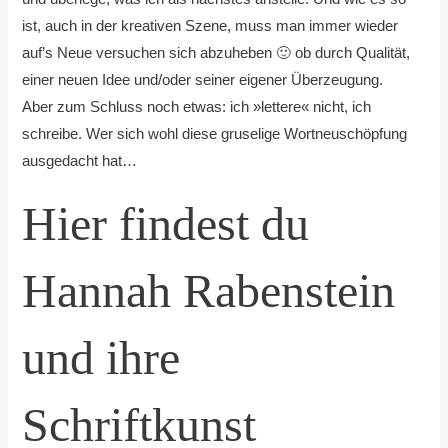
ist, auch in der kreativen Szene, muss man immer wieder
auf’s Neue versuchen sich abzuheben 🙂 ob durch Qualität,
einer neuen Idee und/oder seiner eigener Überzeugung.
Aber zum Schluss noch etwas: ich »lettere« nicht, ich
schreibe. Wer sich wohl diese gruselige Wortneuschöpfung
ausgedacht hat…
Hier findest du
Hannah Rabenstein
und ihre
Schriftkunst