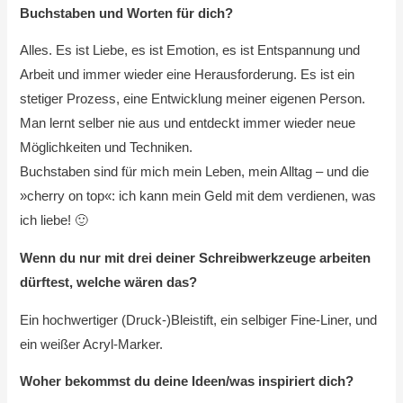
Buchstaben und Worten für dich?
Alles. Es ist Liebe, es ist Emotion, es ist Entspannung und
Arbeit und immer wieder eine Herausforderung. Es ist ein
stetiger Prozess, eine Entwicklung meiner eigenen Person.
Man lernt selber nie aus und entdeckt immer wieder neue
Möglichkeiten und Techniken.
Buchstaben sind für mich mein Leben, mein Alltag – und die
»cherry on top«: ich kann mein Geld mit dem verdienen, was
ich liebe! 🙂
Wenn du nur mit drei deiner Schreibwerkzeuge arbeiten
dürftest, welche wären das?
Ein hochwertiger (Druck-)Bleistift, ein selbiger Fine-Liner, und
ein weißer Acryl-Marker.
Woher bekommst du deine Ideen/was inspiriert dich?