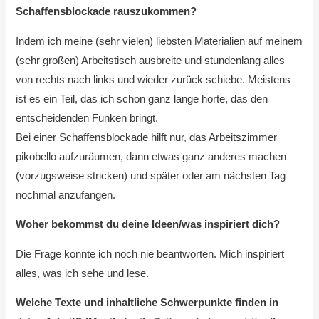
Schaffensblockade rauszukommen?
Indem ich meine (sehr vielen) liebsten Materialien auf meinem
(sehr großen) Arbeitstisch ausbreite und stundenlang alles
von rechts nach links und wieder zurück schiebe. Meistens
ist es ein Teil, das ich schon ganz lange horte, das den
entscheidenden Funken bringt.
Bei einer Schaffensblockade hilft nur, das Arbeitszimmer
pikobello aufzuräumen, dann etwas ganz anderes machen
(vorzugsweise stricken) und später oder am nächsten Tag
nochmal anzufangen.
Woher bekommst du deine Ideen/was inspiriert dich?
Die Frage konnte ich noch nie beantworten. Mich inspiriert
alles, was ich sehe und lese.
Welche Texte und inhaltliche Schwerpunkte finden in