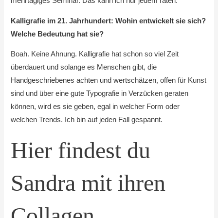
mehrtägiges Seminar. Das kann ich nur jedem raten.
Kalligrafie im 21. Jahrhundert: Wohin entwickelt sie sich?
Welche Bedeutung hat sie?
Boah. Keine Ahnung. Kalligrafie hat schon so viel Zeit
überdauert und solange es Menschen gibt, die
Handgeschriebenes achten und wertschätzen, offen für Kunst
sind und über eine gute Typografie in Verzücken geraten
können, wird es sie geben, egal in welcher Form oder
welchen Trends. Ich bin auf jeden Fall gespannt.
Hier findest du
Sandra mit ihren
Collagen,