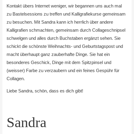
Kontakt übers Internet weniger, wir begannen uns auch mal
zu Bastelsessions zu treffen und Kalligrafiekurse gemeinsam
zu besuchen. Mit Sandra kann ich herrlich über andere
Kalligrafien schmachten, gemeinsam durch Collageschnipsel
schwelgen und alles durch Buchstaben ergänzt sehen. Sie
schickt die schönste Weihnachts- und Geburtstagspost und
macht überhaupt ganz zauberhafte Dinge. Sie hat ein
besonderes Geschick, Dinge mit dem Spitzpinsel und
(weisser) Farbe zu verzaubern und ein feines Gespühr für
Collagen.
Liebe Sandra, schön, dass es dich gibt!
Sandra