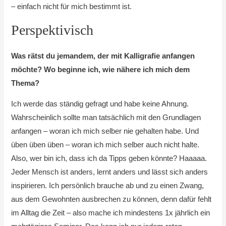
– einfach nicht für mich bestimmt ist.
Perspektivisch
Was rätst du jemandem, der mit Kalligrafie anfangen
möchte? Wo beginne ich, wie nähere ich mich dem
Thema?
Ich werde das ständig gefragt und habe keine Ahnung.
Wahrscheinlich sollte man tatsächlich mit den Grundlagen
anfangen – woran ich mich selber nie gehalten habe. Und
üben üben üben – woran ich mich selber auch nicht halte.
Also, wer bin ich, dass ich da Tipps geben könnte? Haaaaa.
Jeder Mensch ist anders, lernt anders und lässt sich anders
inspirieren. Ich persönlich brauche ab und zu einen Zwang,
aus dem Gewohnten ausbrechen zu können, denn dafür fehlt
im Alltag die Zeit – also mache ich mindestens 1x jährlich ein