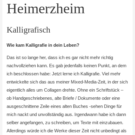
Heimerzheim
Kalligrafisch
Wie kam Kalligrafie in dein Leben?
Das ist so lange her, dass ich es gar nicht mehr richtig
nachvollziehen kann. Es gab jedenfalls keinen Punkt, an dem
ich beschlossen habe: Jetzt lerne ich Kalligrafie. Viel mehr
entwickelte sich das aus meiner Mixed-Media-Zeit, in der sich
eigentlich alles um Collagen drehte. Ohne ein Schriftstück –
ob Handgeschriebenes, alte Briefe / Dokumente oder eine
ausgeschnittene Zeile eines alten Buches -sehen Dinge für
mich nackt und unvollständig aus. Irgendwann habe ich dann
selber angefangen, zu schreiben, um Texte mit einzubauen.
Allerdings würde ich die Werke dieser Zeit nicht unbedingt als