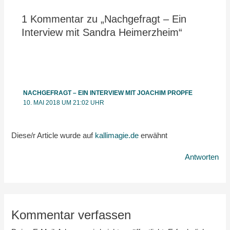
1 Kommentar zu „Nachgefragt – Ein
Interview mit Sandra Heimerzheim“
NACHGEFRAGT – EIN INTERVIEW MIT JOACHIM PROPFE
10. MAI 2018 UM 21:02 UHR
Diese/r Article wurde auf
kallimagie.de
erwähnt
Antworten
Kommentar verfassen