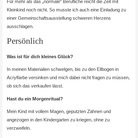
Für mehr als das „normale“ Berufliche reicht die Zeit mit
Kleinkind noch nicht. So musste ich auch eine Einladung zu
einer Gemeinschaftsausstellung schweren Herzens
ausschlagen.
Persönlich
Was ist für dich kleines Glück?
In meinen Materialien schwelgen, bis zu den Ellbogen in
Acrylfarbe versinken und mich dabei nicht fragen zu müssen,
ob sich das verkaufen lässt.
Hast du ein Morgenritual?
Mein Kind mit vollem Magen, geputzten Zähnen und
angezogen in den Kindergarten zu kriegen, ohne zu
verzweifeln.