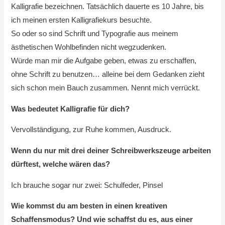
Kalligrafie bezeichnen. Tatsächlich dauerte es 10 Jahre, bis
ich meinen ersten Kalligrafiekurs besuchte.
So oder so sind Schrift und Typografie aus meinem
ästhetischen Wohlbefinden nicht wegzudenken.
Würde man mir die Aufgabe geben, etwas zu erschaffen,
ohne Schrift zu benutzen… alleine bei dem Gedanken zieht
sich schon mein Bauch zusammen. Nennt mich verrückt.
Was bedeutet Kalligrafie für dich?
Vervollständigung, zur Ruhe kommen, Ausdruck.
Wenn du nur mit drei deiner Schreibwerkszeuge arbeiten
dürftest, welche wären das?
Ich brauche sogar nur zwei: Schulfeder, Pinsel
Wie kommst du am besten in einen kreativen
Schaffensmodus? Und wie schaffst du es, aus einer