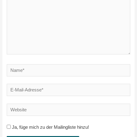
Name*
E-
Mail-
Adresse*
Website
Ja, füge mich zu der Mailingliste hinzu!