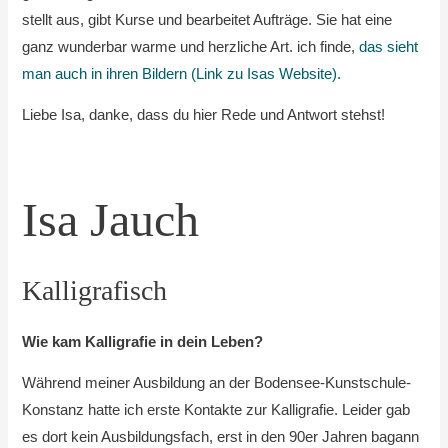
stellt aus, gibt Kurse und bearbeitet Aufträge. Sie hat eine
ganz wunderbar warme und herzliche Art. ich finde,
das sieht
man auch in ihren Bildern (Link zu Isas Website).
Liebe Isa, danke, dass du hier Rede und Antwort stehst!
Isa Jauch
Kalligrafisch
Wie kam Kalligrafie in dein Leben?
Während meiner Ausbildung an der Bodensee-Kunstschule-
Konstanz hatte ich erste Kontakte zur Kalligrafie. Leider gab
es dort kein Ausbildungsfach, erst in den 90er Jahren bagann