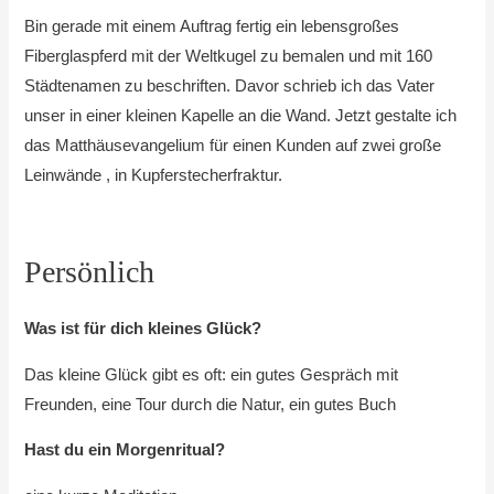
Bin gerade mit einem Auftrag fertig ein lebensgroßes
Fiberglaspferd mit der Weltkugel zu bemalen und mit 160
Städtenamen zu beschriften. Davor schrieb ich das Vater
unser in einer kleinen Kapelle an die Wand. Jetzt gestalte ich
das Matthäusevangelium für einen Kunden auf zwei große
Leinwände , in Kupferstecherfraktur.
Persönlich
Was ist für dich kleines Glück?
Das kleine Glück gibt es oft: ein gutes Gespräch mit
Freunden, eine Tour durch die Natur, ein gutes Buch
Hast du ein Morgenritual?