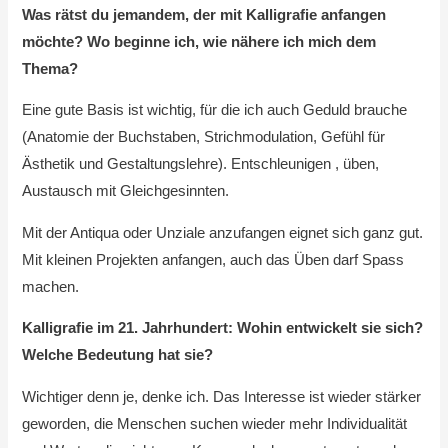
Was rätst du jemandem, der mit Kalligrafie anfangen
möchte? Wo beginne ich, wie nähere ich mich dem
Thema?
Eine gute Basis ist wichtig, für die ich auch Geduld brauche
(Anatomie der Buchstaben, Strichmodulation, Gefühl für
Ästhetik und Gestaltungslehre). Entschleunigen , üben,
Austausch mit Gleichgesinnten.
Mit der Antiqua oder Unziale anzufangen eignet sich ganz gut.
Mit kleinen Projekten anfangen, auch das Üben darf Spass
machen.
Kalligrafie im 21. Jahrhundert: Wohin entwickelt sie sich?
Welche Bedeutung hat sie?
Wichtiger denn je, denke ich. Das Interesse ist wieder stärker
geworden, die Menschen suchen wieder mehr Individualität