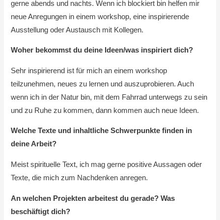
gerne abends und nachts. Wenn ich blockiert bin helfen mir
neue Anregungen in einem workshop, eine inspirierende
Ausstellung oder Austausch mit Kollegen.
Woher bekommst du deine Ideen/was inspiriert dich?
Sehr inspirierend ist für mich an einem workshop
teilzunehmen, neues zu lernen und auszuprobieren. Auch
wenn ich in der Natur bin, mit dem Fahrrad unterwegs zu sein
und zu Ruhe zu kommen, dann kommen auch neue Ideen.
Welche Texte und inhaltliche Schwerpunkte finden in
deine Arbeit?
Meist spirituelle Text, ich mag gerne positive Aussagen oder
Texte, die mich zum Nachdenken anregen.
An welchen Projekten arbeitest du gerade? Was
beschäftigt dich?