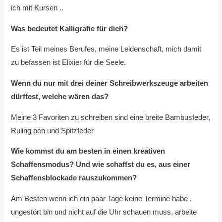
ich mit Kursen ..
Was bedeutet Kalligrafie für dich?
Es ist Teil meines Berufes, meine Leidenschaft, mich damit
zu befassen ist Elixier für die Seele.
Wenn du nur mit drei deiner Schreibwerkszeuge arbeiten
dürftest, welche wären das?
Meine 3 Favoriten zu schreiben sind eine breite Bambusfeder,
Ruling pen und Spitzfeder
Wie kommst du am besten in einen kreativen
Schaffensmodus? Und wie schaffst du es, aus einer
Schaffensblockade rauszukommen?
Am Besten wenn ich ein paar Tage keine Termine habe ,
ungestört bin und nicht auf die Uhr schauen muss, arbeite