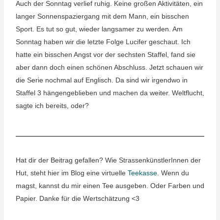
Auch der Sonntag verlief ruhig. Keine großen Aktivitäten, ein
langer Sonnenspaziergang mit dem Mann, ein bisschen
Sport. Es tut so gut, wieder langsamer zu werden. Am
Sonntag haben wir die letzte Folge Lucifer geschaut. Ich
hatte ein bisschen Angst vor der sechsten Staffel, fand sie
aber dann doch einen schönen Abschluss. Jetzt schauen wir
die Serie nochmal auf Englisch. Da sind wir irgendwo in
Staffel 3 hängengeblieben und machen da weiter. Weltflucht,
sagte ich bereits, oder?
Hat dir der Beitrag gefallen? Wie StrassenkünstlerInnen der
Hut, steht hier im Blog eine virtuelle
Teekasse
. Wenn du
magst, kannst du mir einen Tee ausgeben. Oder Farben und
Papier. Danke für die Wertschätzung <3