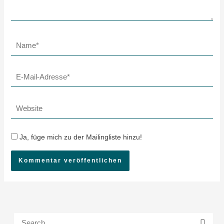
Name*
E-
Mail-
Adresse*
Website
Ja, füge mich zu der Mailingliste hinzu!