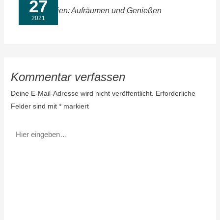
27
Sommerferien: Aufräumen und Genießen
2021
Kommentar verfassen
Deine E-Mail-Adresse wird nicht veröffentlicht.
Erforderliche
Felder sind mit
*
markiert
Hier
eingeben…