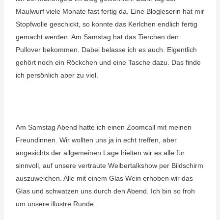
Maulwurf viele Monate fast fertig da. Eine Blogleserin hat mir
Stopfwolle geschickt, so konnte das Kerlchen endlich fertig
gemacht werden. Am Samstag hat das Tierchen den
Pullover bekommen. Dabei belasse ich es auch. Eigentlich
gehört noch ein Röckchen und eine Tasche dazu. Das finde
ich persönlich aber zu viel.
Am Samstag Abend hatte ich einen Zoomcall mit meinen
Freundinnen. Wir wollten uns ja in echt treffen, aber
angesichts der allgemeinen Lage hielten wir es alle für
sinnvoll, auf unsere vertraute Weibertalkshow per Bildschirm
auszuweichen. Alle mit einem Glas Wein erhoben wir das
Glas und schwatzen uns durch den Abend. Ich bin so froh
um unsere illustre Runde.