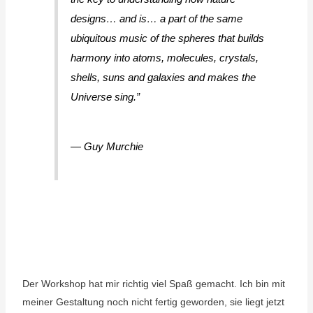
designs… and is… a part of the same
ubiquitous music of the spheres that builds
harmony into atoms, molecules, crystals,
shells, suns and galaxies and makes the
Universe sing.”
―
Guy Murchie
Der Workshop hat mir richtig viel Spaß gemacht. Ich bin mit
meiner Gestaltung noch nicht fertig geworden, sie liegt jetzt