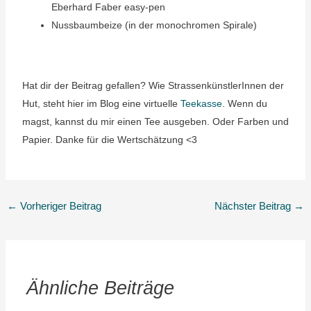
Eberhard Faber easy-pen
Nussbaumbeize (in der monochromen Spirale)
Hat dir der Beitrag gefallen? Wie StrassenkünstlerInnen der
Hut, steht hier im Blog eine virtuelle
Teekasse
. Wenn du
magst, kannst du mir einen Tee ausgeben. Oder Farben und
Papier. Danke für die Wertschätzung <3
←
Vorheriger Beitrag
Nächster Beitrag
→
Ähnliche Beiträge