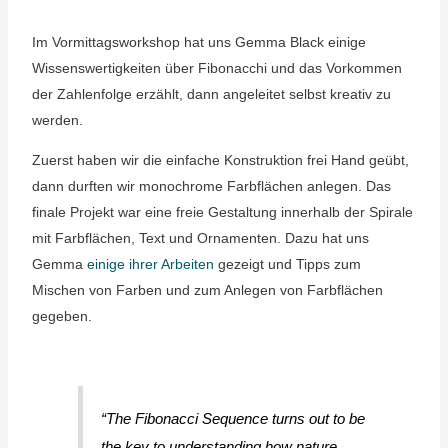
Im Vormittagsworkshop hat uns Gemma Black einige
Wissenswertigkeiten über Fibonacchi und das Vorkommen
der Zahlenfolge erzählt, dann angeleitet selbst kreativ zu
werden.
Zuerst haben wir die einfache Konstruktion frei Hand geübt,
dann durften wir monochrome Farbflächen anlegen. Das
finale Projekt war eine freie Gestaltung innerhalb der Spirale
mit Farbflächen, Text und Ornamenten. Dazu hat uns
Gemma
einige ihrer Arbeiten
gezeigt und Tipps zum
Mischen von Farben und zum Anlegen von Farbflächen
gegeben.
“The Fibonacci Sequence turns out to be
the key to understanding how nature