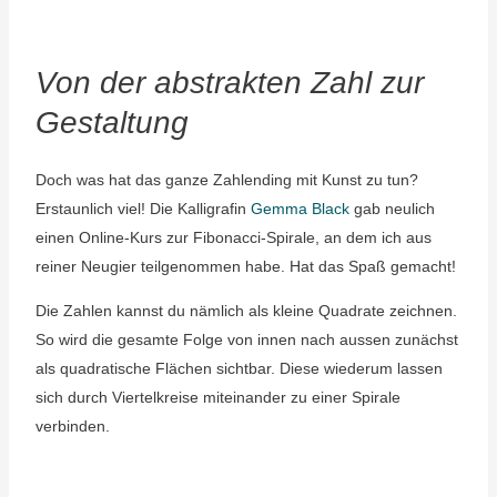
Von der abstrakten Zahl zur
Gestaltung
Doch was hat das ganze Zahlending mit Kunst zu tun?
Erstaunlich viel! Die Kalligrafin
Gemma Black
gab neulich
einen Online-Kurs zur Fibonacci-Spirale, an dem ich aus
reiner Neugier teilgenommen habe. Hat das Spaß gemacht!
Die Zahlen kannst du nämlich als kleine Quadrate zeichnen.
So wird die gesamte Folge von innen nach aussen zunächst
als quadratische Flächen sichtbar. Diese wiederum lassen
sich durch Viertelkreise miteinander zu einer Spirale
verbinden.