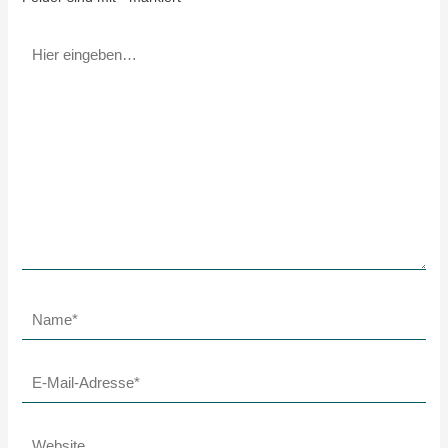
Hier
eingeben…
Name*
E-
Mail-
Adresse*
Website