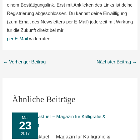
einem Bestätigungslink. Erst mit Anklicken des Links ist deine
Registrierung abgeschlossen. Du kannst deine Einwilligung
(zum Erhalt des Newsletters per E-Mail) jederzeit mit Wirkung
für die Zukunft direkt bei mir
per E-Mail
widerrufen.
←
Vorheriger Beitrag
Nächster Beitrag
→
Ähnliche Beiträge
Mai
23
2017
Kalligrafie aktuell – Magazin für Kalligrafie &