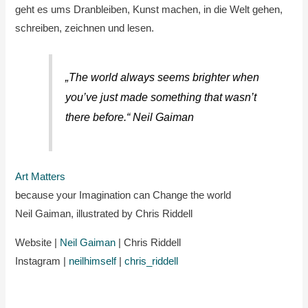
geht es ums Dranbleiben, Kunst machen, in die Welt gehen,
schreiben, zeichnen und lesen.
„The world always seems brighter when
you’ve just made something that wasn’t
there before.“ Neil Gaiman
Art Matters
because your Imagination can Change the world
Neil Gaiman, illustrated by Chris Riddell
Website |
Neil Gaiman
| Chris Riddell
Instagram |
neilhimself
|
chris_riddell