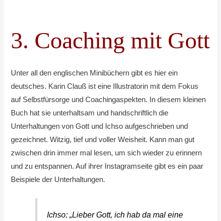
3. Coaching mit Gott
Unter all den englischen Minibüchern gibt es hier ein
deutsches. Karin Clauß ist eine Illustratorin mit dem Fokus
auf Selbstfürsorge und Coachingaspekten. In diesem kleinen
Buch hat sie unterhaltsam und handschriftlich die
Unterhaltungen von Gott und Ichso aufgeschrieben und
gezeichnet. Witzig, tief und voller Weisheit. Kann man gut
zwischen drin immer mal lesen, um sich wieder zu erinnern
und zu entspannen. Auf ihrer Instagramseite gibt es ein paar
Beispiele der Unterhaltungen.
Ichso: „Lieber Gott, ich hab da mal eine