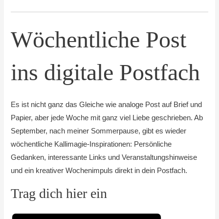
Wöchentliche Post
ins digitale Postfach
Es ist nicht ganz das Gleiche wie analoge Post auf Brief und
Papier, aber jede Woche mit ganz viel Liebe geschrieben. Ab
September, nach meiner Sommerpause, gibt es wieder
wöchentliche Kallimagie-Inspirationen: Persönliche
Gedanken, interessante Links und Veranstaltungshinweise
und ein kreativer Wochenimpuls direkt in dein Postfach.
Trag dich hier ein