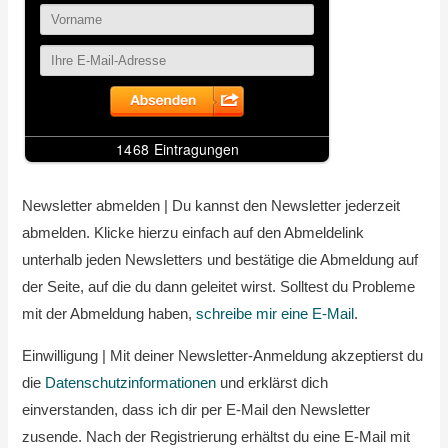
Newsletter abmelden | Du kannst den Newsletter jederzeit
abmelden. Klicke hierzu einfach auf den Abmeldelink
unterhalb jeden Newsletters und bestätige die Abmeldung auf
der Seite, auf die du dann geleitet wirst. Solltest du Probleme
mit der Abmeldung haben,
schreibe mir eine E-Mail
.
Einwilligung | Mit deiner Newsletter-Anmeldung akzeptierst du
die
Datenschutzinformationen
und erklärst dich
einverstanden, dass ich dir per E-Mail den Newsletter
zusende. Nach der Registrierung erhältst du eine E-Mail mit