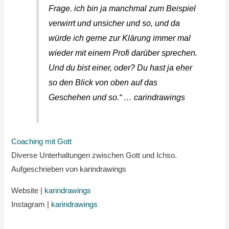
Frage. ich bin ja manchmal zum Beispiel
verwirrt und unsicher und so, und da
würde ich gerne zur Klärung immer mal
wieder mit einem Profi darüber sprechen.
Und du bist einer, oder? Du hast ja eher
so den Blick von oben auf das
Geschehen und so.“ … carindrawings
Coaching mit Gott
Diverse Unterhaltungen zwischen Gott und Ichso.
Aufgeschrieben von karindrawings
Website |
karindrawings
Instagram |
karindrawings