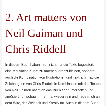
2. Art matters von
Neil Gaiman und
Chris Riddell
In diesem Buch haben mich nicht nur die Texte begeistert,
eine Motivation Kunst zu machen, dranzubleiben, sondern
auch die Kombination von Illustrationen und Text. ich mag die
Zeichnugnen von Chris Riddell. In Kombination mit den Texten
von Neil Gaiman hat mich das Buch sehr unterhalten und
amüsiert. Ich schau immer mal wieder rein und freue mich an
dem Witz, der Weisheit und Kreativität. Auch in diesem Buch