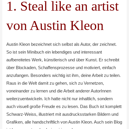
1. Steal like an artist
von Austin Kleon
Austin Kleon bezeichnet sich selbst als Autor, der zeichnet.
So ist sein Minibuch ein lebendiges und interessant
aufbereitetes Werk, künstlerisch und über Kunst. Er schreibt
über Blockaden, Schaffensprozesse und motiviert, einfach
anzufangen. Besonders wichtig ist ihm, deine Arbeit zu teilen.
Raus in die Welt damit zu gehen, sich zu Vernetzen,
voneinander zu lernen und die Arbeit anderer AutorInnen
weiterzuentwickeln. Ich hatte nicht nur inhaltlich, sondern
auch visuell große Freude es zu lesen. Das Buch ist komplett
Schwarz-Weiss, illustriert mit ausdrucksstarken Bildern und
Grafiken, alle handschriftlich von Austin Kleon. Auch sein Blog