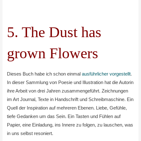
5. The Dust has
grown Flowers
Dieses Buch habe ich schon einmal
ausführlicher vorgestellt
.
In dieser Sammlung von Poesie und Illustration hat die Autorin
ihre Arbeit von drei Jahren zusammengeführt. Zeichnungen
im Art Journal, Texte in Handschrift und Schreibmaschine. Ein
Quell der Inspiration auf mehreren Ebenen. Liebe, Gefühle,
tiefe Gedanken um das Sein. Ein Tasten und Fühlen auf
Papier, eine Einladung, ins Innere zu folgen, zu lauschen, was
in uns selbst resoniert.