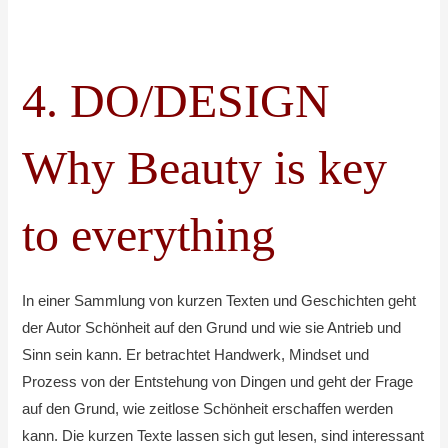
4. DO/DESIGN
Why Beauty is key
to everything
In einer Sammlung von kurzen Texten und Geschichten geht
der Autor Schönheit auf den Grund und wie sie Antrieb und
Sinn sein kann. Er betrachtet Handwerk, Mindset und
Prozess von der Entstehung von Dingen und geht der Frage
auf den Grund, wie zeitlose Schönheit erschaffen werden
kann. Die kurzen Texte lassen sich gut lesen, sind interessant