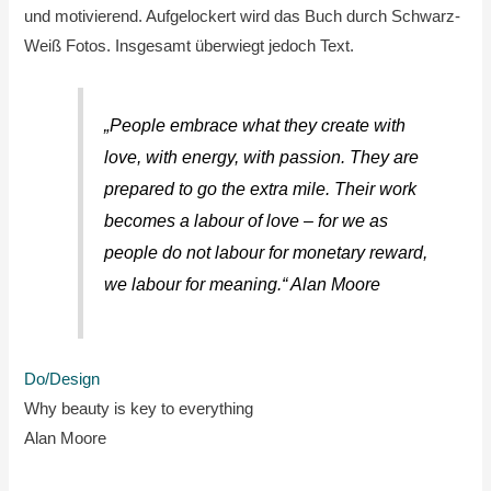
und motivierend. Aufgelockert wird das Buch durch Schwarz-
Weiß Fotos. Insgesamt überwiegt jedoch Text.
„People embrace what they create with
love, with energy, with passion. They are
prepared to go the extra mile. Their work
becomes a labour of love – for we as
people do not labour for monetary reward,
we labour for meaning.“ Alan Moore
Do/Design
Why beauty is key to everything
Alan Moore