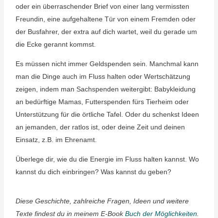
oder ein überraschender Brief von einer lang vermissten
Freundin, eine aufgehaltene Tür von einem Fremden oder
der Busfahrer, der extra auf dich wartet, weil du gerade um
die Ecke gerannt kommst.
Es müssen nicht immer Geldspenden sein. Manchmal kann
man die Dinge auch im Fluss halten oder Wertschätzung
zeigen, indem man Sachspenden weitergibt: Babykleidung
an bedürftige Mamas, Futterspenden fürs Tierheim oder
Unterstützung für die örtliche Tafel. Oder du schenkst Ideen
an jemanden, der ratlos ist, oder deine Zeit und deinen
Einsatz, z.B. im Ehrenamt.
Überlege dir, wie du die Energie im Fluss halten kannst. Wo
kannst du dich einbringen? Was kannst du geben?
Diese Geschichte, zahlreiche Fragen, Ideen und weitere
Texte findest du in meinem E-Book
Buch der Möglichkeiten
.