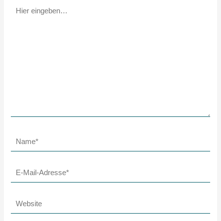
Hier
eingeben…
Name*
E-
Mail-
Adresse*
Website