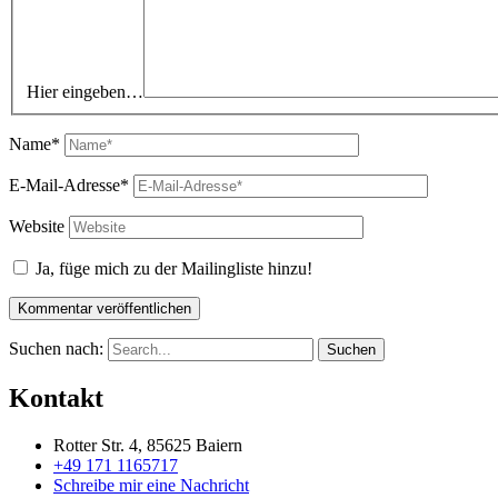
Hier eingeben…
Name*
E-Mail-Adresse*
Website
Ja, füge mich zu der Mailingliste hinzu!
Suchen nach:
Kontakt
Rotter Str. 4, 85625 Baiern
+49 171 1165717
Schreibe mir eine Nachricht