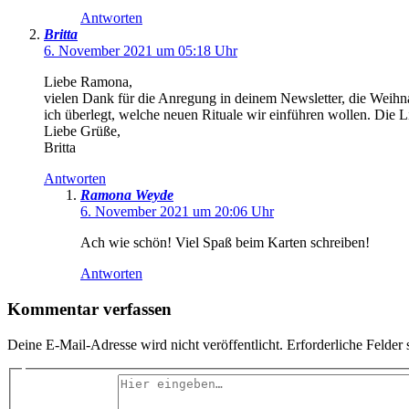
Antworten
Britta
6. November 2021 um 05:18 Uhr
Liebe Ramona,
vielen Dank für die Anregung in deinem Newsletter, die Weihna
ich überlegt, welche neuen Rituale wir einführen wollen. Die L
Liebe Grüße,
Britta
Antworten
Ramona Weyde
6. November 2021 um 20:06 Uhr
Ach wie schön! Viel Spaß beim Karten schreiben!
Antworten
Kommentar verfassen
Deine E-Mail-Adresse wird nicht veröffentlicht.
Erforderliche Felder 