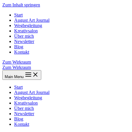
Zum Inhalt springen
Start
August Art Journal
Wegbegleitung
Kreativsalon
Über mich
Newsletter
Blog
Kontakt
Zum Wirkraum
Zum Wirkraum
Main Menu
Start
August Art Journal
Wegbegleitung
Kreativsalon
Über mich
Newsletter
Blog
Kontakt