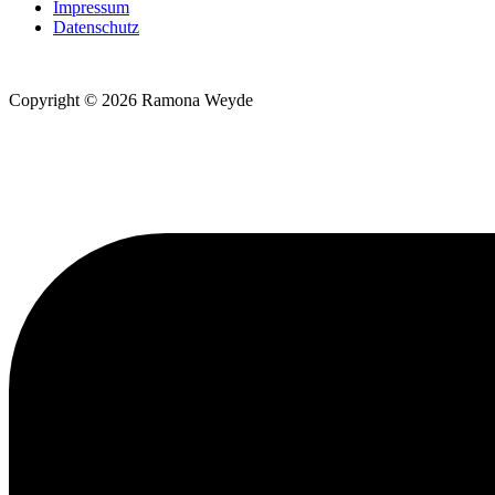
Impressum
Datenschutz
Copyright © 2026 Ramona Weyde