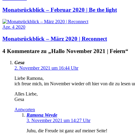
Monatsrückblick – Februar 2020 | Be the light
Apr.
4
2020
Monatsrückblick – März 2020 | Reconnect
4 Kommentare zu „Hallo November 2021 | Feiern“
Gesa
2. November 2021 um 16:44 Uhr
Liebe Ramona,
ich freue mich, im November wieder oft hier von dir zu lesen u
Alles Liebe,
Gesa
Antworten
Ramona Weyde
3. November 2021 um 14:27 Uhr
Juhu, die Freude ist ganz auf meiner Seite!