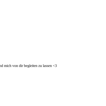
nd mich von dir begleiten zu lassen <3