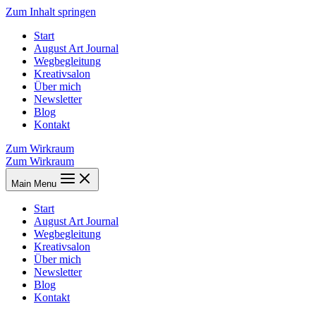
Zum Inhalt springen
Start
August Art Journal
Wegbegleitung
Kreativsalon
Über mich
Newsletter
Blog
Kontakt
Zum Wirkraum
Zum Wirkraum
Main Menu
Start
August Art Journal
Wegbegleitung
Kreativsalon
Über mich
Newsletter
Blog
Kontakt