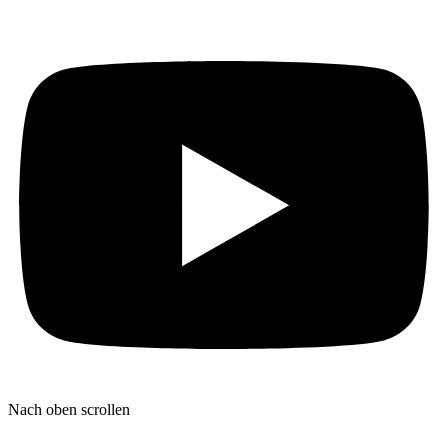
Nach oben scrollen