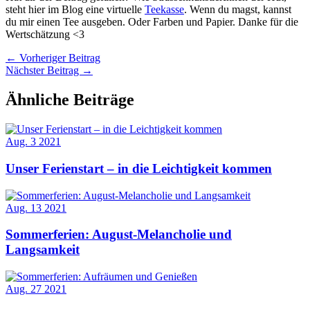
steht hier im Blog eine virtuelle
Teekasse
. Wenn du magst, kannst
du mir einen Tee ausgeben. Oder Farben und Papier. Danke für die
Wertschätzung <3
←
Vorheriger Beitrag
Nächster Beitrag
→
Ähnliche Beiträge
Aug.
3
2021
Unser Ferienstart – in die Leichtigkeit kommen
Aug.
13
2021
Sommerferien: August-Melancholie und
Langsamkeit
Aug.
27
2021