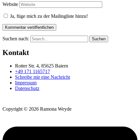
Website
Ja, füge mich zu der Mailingliste hinzu!
Suchen nach:
Kontakt
Rotter Str. 4, 85625 Baiern
+49 171 1165717
Schreibe mir eine Nachricht
Impressum
Datenschutz
Copyright © 2026 Ramona Weyde