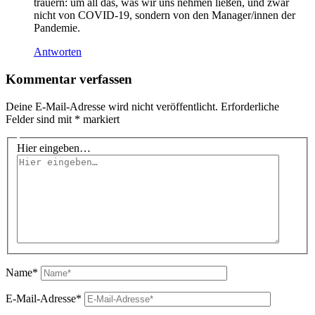
trauern: um all das, was wir uns nehmen ließen, und zwar
nicht von COVID-19, sondern von den Manager/innen der
Pandemie.
Antworten
Kommentar verfassen
Deine E-Mail-Adresse wird nicht veröffentlicht.
Erforderliche
Felder sind mit
*
markiert
Hier eingeben…
Name*
E-Mail-Adresse*