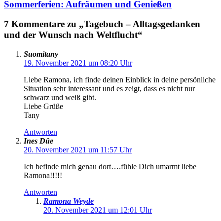
Sommerferien: Aufräumen und Genießen
7 Kommentare zu „Tagebuch – Alltagsgedanken
und der Wunsch nach Weltflucht“
Suomitany
19. November 2021 um 08:20 Uhr
Liebe Ramona, ich finde deinen Einblick in deine persönliche
Situation sehr interessant und es zeigt, dass es nicht nur
schwarz und weiß gibt.
Liebe Grüße
Tany
Antworten
Ines Düe
20. November 2021 um 11:57 Uhr
Ich befinde mich genau dort….fühle Dich umarmt liebe
Ramona!!!!!
Antworten
Ramona Weyde
20. November 2021 um 12:01 Uhr