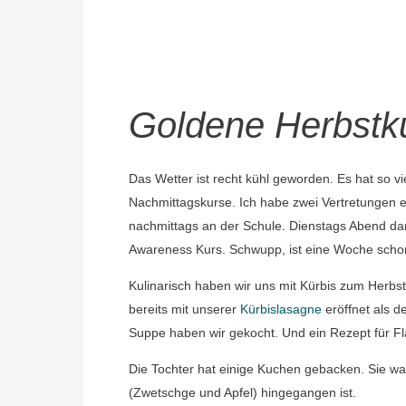
Goldene Herbstk
Das Wetter ist recht kühl geworden. Es hat so v
Nachmittagskurse. Ich habe zwei Vertretungen 
nachmittags an der Schule. Dienstags Abend d
Awareness Kurs. Schwupp, ist eine Woche scho
Kulinarisch haben wir uns mit Kürbis zum Herbsta
bereits mit unserer
Kürbislasagne
eröffnet als 
Suppe haben wir gekocht. Und ein Rezept für Fl
Die Tochter hat einige Kuchen gebacken. Sie war
(Zwetschge und Apfel) hingegangen ist.