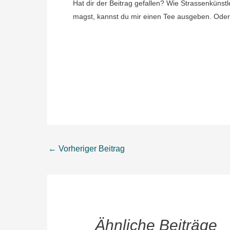
Hat dir der Beitrag gefallen? Wie Strassenkünstl
magst, kannst du mir einen Tee ausgeben. Oder
←
Vorheriger Beitrag
Ähnliche Beiträge