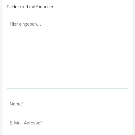
Felder sind mit
*
markiert
Hier
eingeben…
Name*
E-
Mail-