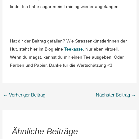
finde. Ich habe sogar mein Training wieder angefangen.
Hat dir der Beitrag gefallen? Wie StrassenkünstlerInnen der
Hut, steht hier im Blog eine
Teekasse
. Nur eben virtuell.
Wenn du magst, kannst du mir einen Tee ausgeben. Oder
Farben und Papier. Danke für die Wertschätzung <3
←
Vorheriger Beitrag
Nächster Beitrag
→
Ähnliche Beiträge