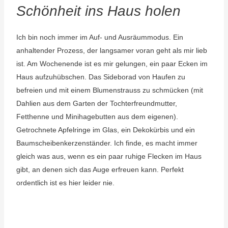
Schönheit ins Haus holen
Ich bin noch immer im Auf- und Ausräummodus. Ein
anhaltender Prozess, der langsamer voran geht als mir lieb
ist. Am Wochenende ist es mir gelungen, ein paar Ecken im
Haus aufzuhübschen. Das Sideborad von Haufen zu
befreien und mit einem Blumenstrauss zu schmücken (mit
Dahlien aus dem Garten der Tochterfreundmutter,
Fetthenne und Minihagebutten aus dem eigenen).
Getrochnete Apfelringe im Glas, ein Dekokürbis und ein
Baumscheibenkerzenständer. Ich finde, es macht immer
gleich was aus, wenn es ein paar ruhige Flecken im Haus
gibt, an denen sich das Auge erfreuen kann. Perfekt
ordentlich ist es hier leider nie.