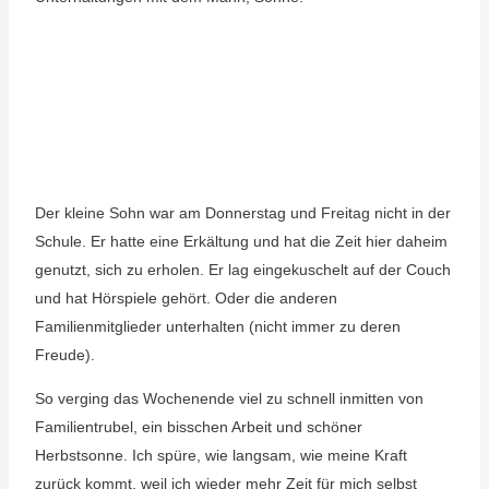
Der kleine Sohn war am Donnerstag und Freitag nicht in der
Schule. Er hatte eine Erkältung und hat die Zeit hier daheim
genutzt, sich zu erholen. Er lag eingekuschelt auf der Couch
und hat Hörspiele gehört. Oder die anderen
Familienmitglieder unterhalten (nicht immer zu deren
Freude).
So verging das Wochenende viel zu schnell inmitten von
Familientrubel, ein bisschen Arbeit und schöner
Herbstsonne. Ich spüre, wie langsam, wie meine Kraft
zurück kommt, weil ich wieder mehr Zeit für mich selbst