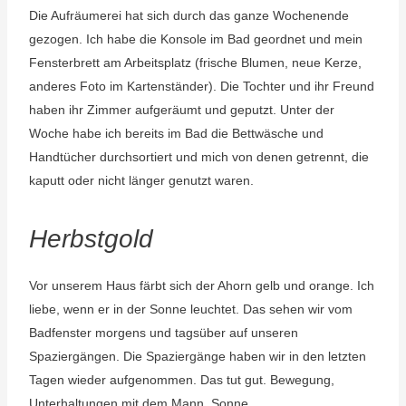
Die Aufräumerei hat sich durch das ganze Wochenende
gezogen. Ich habe die Konsole im Bad geordnet und mein
Fensterbrett am Arbeitsplatz (frische Blumen, neue Kerze,
anderes Foto im Kartenständer). Die Tochter und ihr Freund
haben ihr Zimmer aufgeräumt und geputzt. Unter der
Woche habe ich bereits im Bad die Bettwäsche und
Handtücher durchsortiert und mich von denen getrennt, die
kaputt oder nicht länger genutzt waren.
Herbstgold
Vor unserem Haus färbt sich der Ahorn gelb und orange. Ich
liebe, wenn er in der Sonne leuchtet. Das sehen wir vom
Badfenster morgens und tagsüber auf unseren
Spaziergängen. Die Spaziergänge haben wir in den letzten
Tagen wieder aufgenommen. Das tut gut. Bewegung,
Unterhaltungen mit dem Mann, Sonne.