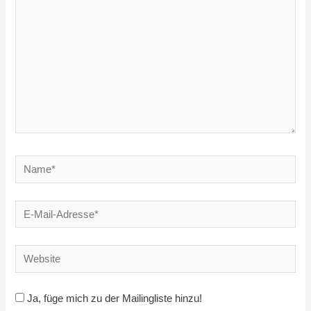
Name*
E-
Mail-
Adresse*
Website
Ja, füge mich zu der Mailingliste hinzu!