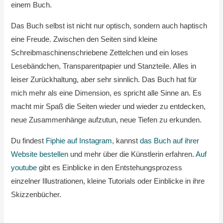
einem Buch.
Das Buch selbst ist nicht nur optisch, sondern auch haptisch
eine Freude. Zwischen den Seiten sind kleine
Schreibmaschinenschriebene Zettelchen und ein loses
Lesebändchen, Transparentpapier und Stanzteile. Alles in
leiser Zurückhaltung, aber sehr sinnlich. Das Buch hat für
mich mehr als eine Dimension, es spricht alle Sinne an. Es
macht mir Spaß die Seiten wieder und wieder zu entdecken,
neue Zusammenhänge aufzutun, neue Tiefen zu erkunden.
Du findest
Fiphie auf Instagram,
kannst
das Buch auf ihrer
Website bestellen
und mehr über die Künstlerin erfahren.
Auf
youtube
gibt es Einblicke in den Entstehungsprozess
einzelner Illustrationen, kleine Tutorials oder Einblicke in ihre
Skizzenbücher.