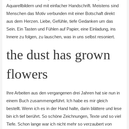
Aquarellbildern und mit einfacher Handschrift. Meistens sind
Menschen das Motiv verbunden mit einer Botschaft direkt
aus dem Herzen. Liebe, Gefühle, tiefe Gedanken um das
Sein. Ein Tasten und Fühlen auf Papier, eine Einladung, ins
Innere zu folgen, zu lauschen, was in uns selbst resoniert.
the dust has grown
flowers
Ihre Arbeiten aus den vergangenen drei Jahren hat sie nun in
einem Buch zusammengeführt. Ich habe es mir gleich
bestellt. Wenn ich es in der Hand halte, darin blättere und lese
bin ich tief berührt. So schöne Zeichnungen, Texte und so viel
Tiefe. Schon lange war ich nicht mehr so verzaubert von