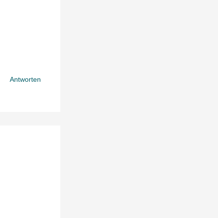
Antworten