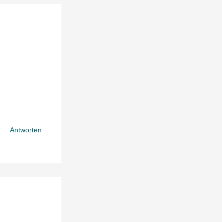
Antworten