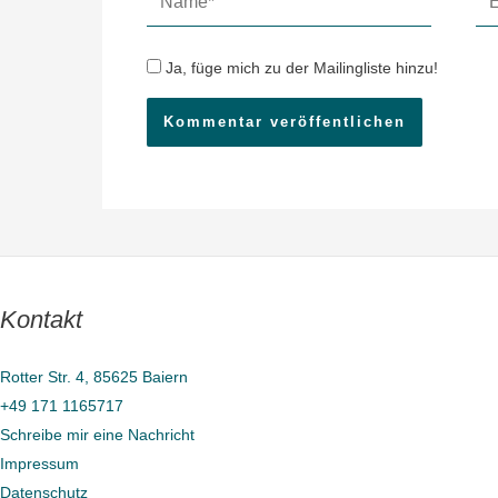
Mai
Ad
Ja, füge mich zu der Mailingliste hinzu!
Kontakt
Rotter Str. 4, 85625 Baiern
+49 171 1165717
Schreibe mir eine Nachricht
Impressum
Datenschutz