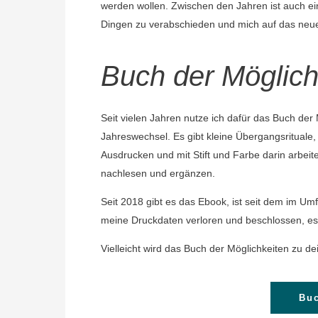
werden wollen. Zwischen den Jahren ist auch ei
Dingen zu verabschieden und mich auf das neue 
Buch der Möglich
Seit vielen Jahren nutze ich dafür das Buch de
Jahreswechsel. Es gibt kleine Übergangsrituale
Ausdrucken und mit Stift und Farbe darin arbe
nachlesen und ergänzen.
Seit 2018 gibt es das Ebook, ist seit dem im U
meine Druckdaten verloren und beschlossen, es 
Vielleicht wird das Buch der Möglichkeiten zu
Buc