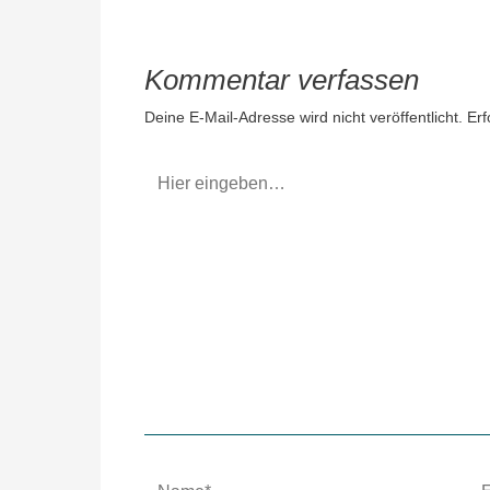
Kommentar verfassen
Deine E-Mail-Adresse wird nicht veröffentlicht.
Erf
Hier
eingeben…
Name*
E-