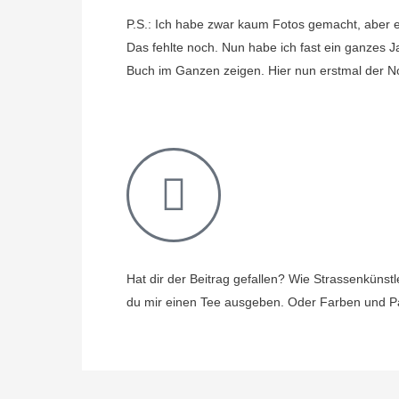
P.S.: Ich habe zwar kaum Fotos gemacht, aber 
Das fehlte noch. Nun habe ich fast ein ganzes J
Buch im Ganzen zeigen. Hier nun erstmal der 
Hat dir der Beitrag gefallen? Wie Strassenkünstle
du mir einen Tee ausgeben. Oder Farben und Pa