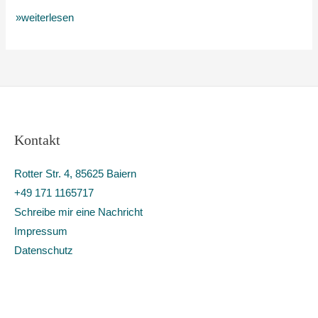
»weiterlesen
Kontakt
Rotter Str. 4, 85625 Baiern
+49 171 1165717
Schreibe mir eine Nachricht
Impressum
Datenschutz