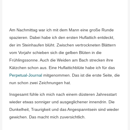
Am Nachmittag war ich mit dem Mann eine große Runde
spazieren. Dabei habe ich den ersten Huflattich entdeckt,
der im Steinhaufen blüht. Zwischen vertrockneten Blättern
vom Vorjahr schieben sich die gelben Blüten in die
Frühlingssonne. Auch die Weiden am Bach strecken ihre
Kätzchen schon aus. Eine Huflattichblüte habe ich für das
Perpetual-Journal
mitgenommen. Das ist die erste Seite, die
nun schon zwei Zeichnungen hat.
Insgesamt fühle ich mich nach einem düsteren Jahresstart
wieder etwas sonniger und ausgeglichener innendrin. Die
Dunkelheit, Traurigkeit und das Angespanntsein sind wieder
gewichen. Das macht mich zuversichtlich.