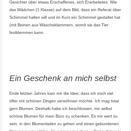
Gesichter über etwas Erschaffenes, sich Erarbeitetes. Wie
das Mädchen (1.Klasse) auf dem Bild, dass ein Referat über
Schimmel halten will und im Kurs ein Schimmel gestaltet hat
(mit Beinen aus Wäscheklammern, womit sie das Tier
festklemmen kann.
Ein Geschenk an mich selbst
Ende letzten Jahres kam mir die Idee, dass ich mich viel
öfter mit schönen Dingen verwöhnen möchte. Ich mag total
gern Blumen. Deshalb habe ich beschlossen, mir selbst
schöne Blumen für mein Büro zu schenken. Es mir wert zu
sein, in den Blumenladen zu gehen und einen gebundenen