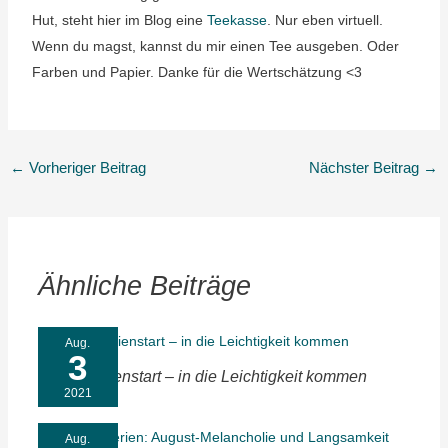
Hut, steht hier im Blog eine
Teekasse
. Nur eben virtuell.
Wenn du magst, kannst du mir einen Tee ausgeben. Oder
Farben und Papier. Danke für die Wertschätzung <3
←
Vorheriger Beitrag
Nächster Beitrag
→
Ähnliche Beiträge
Aug.
3
Unser Ferienstart – in die Leichtigkeit kommen
2021
Aug.