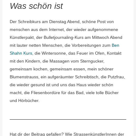
Was schön ist
Der Schreibkurs am Dienstag Abend, schöne Post von
menschen aus dem Internet, der wieder aufgenommene
Künstlerpakt, der Bulletjournaling-Kurs am Mittwoch Abend
mit lauter netten Menschen, die Vorbereitungen zum
Ben
Shahn Kurs
, die Wintersonne, das Feuer im Ofen, Kontakt
mit den Kindern, die Massagen vom Sterngucker,
gemeinsam kochen, gemeinsam essen, mein schöner
Blumenstrauss, ein aufgeräumter Schreibtisch, die Putzfrau,
die wieder gesund ist und uns das Haus wieder schön
macht, die Fliesenbordüre für das Bad, viele tolle Bücher
und Hörbücher.
Hat dir der Beitrag gefallen? Wie StrassenkünstlerInnen der