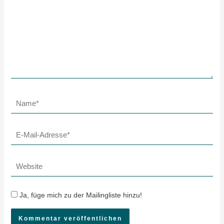
Name*
E-
Mail-
Adresse*
Website
Ja, füge mich zu der Mailingliste hinzu!