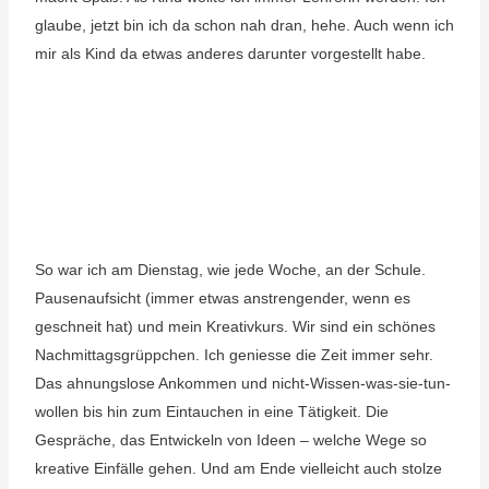
glaube, jetzt bin ich da schon nah dran, hehe. Auch wenn ich
mir als Kind da etwas anderes darunter vorgestellt habe.
So war ich am Dienstag, wie jede Woche, an der Schule.
Pausenaufsicht (immer etwas anstrengender, wenn es
geschneit hat) und mein Kreativkurs. Wir sind ein schönes
Nachmittagsgrüppchen. Ich geniesse die Zeit immer sehr.
Das ahnungslose Ankommen und nicht-Wissen-was-sie-tun-
wollen bis hin zum Eintauchen in eine Tätigkeit. Die
Gespräche, das Entwickeln von Ideen – welche Wege so
kreative Einfälle gehen. Und am Ende vielleicht auch stolze