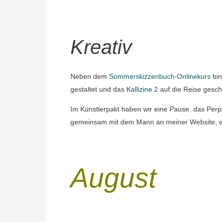
Kreativ
Neben dem
Sommerskizzenbuch-Onlinekurs
bin
gestaltet und das
Kallizine 2
auf die Reise gesch
Im Künstlerpakt haben wir eine Pause, das Perpe
gemeinsam mit dem Mann an meiner Website, die
August