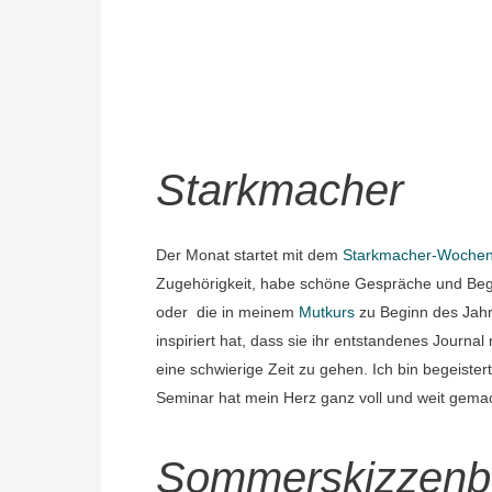
Starkmacher
Der Monat startet mit dem
Starkmacher-Woche
Zugehörigkeit, habe schöne Gespräche und Bege
oder die in meinem
Mutkurs
zu Beginn des Jahr
inspiriert hat, dass sie ihr entstandenes Journal
eine schwierige Zeit zu gehen. Ich bin begeist
Seminar hat mein Herz ganz voll und weit gema
Sommerskizzenb