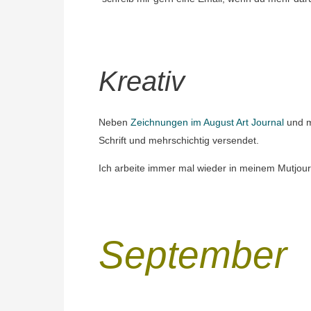
Kreativ
Neben
Zeichnungen im August Art Journal
und m
Schrift und mehrschichtig versendet.
Ich arbeite immer mal wieder in meinem Mutjour
September