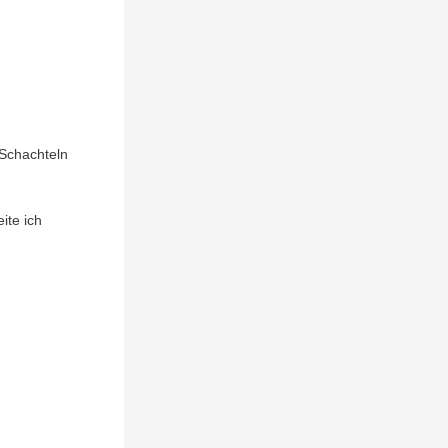
 Schachteln
ite ich